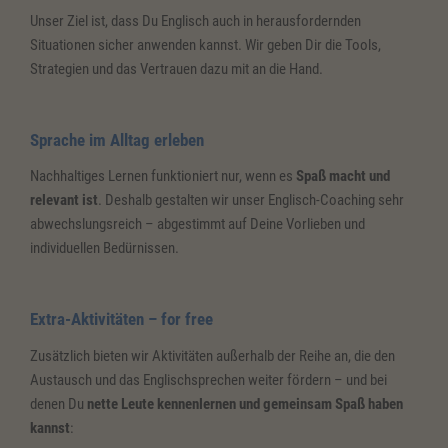
Unser Ziel ist, dass Du Englisch auch in herausfordernden
Situationen sicher anwenden kannst. Wir geben Dir die Tools,
Strategien und das Vertrauen dazu mit an die Hand.
Sprache im Alltag erleben
Nachhaltiges Lernen funktioniert nur, wenn es
Spaß macht und
relevant ist
.
Deshalb gestalten wir unser Englisch-Coaching sehr
abwechslungsreich – abgestimmt auf Deine
Vorlieben und
individuellen Bedürnissen.
Extra-Aktivitäten – for free
Zusätzlich bieten wir Aktivitäten außerhalb der Reihe an, die den
Austausch und das Englischsprechen weiter fördern – und bei
denen Du
nette Leute kennenlernen und gemeinsam Spaß haben
kannst
: