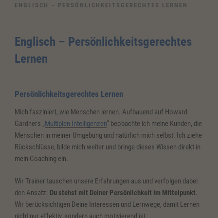
ENGLISCH – PERSÖNLICHKEITSGERECHTES LERNEN
Englisch – Persönlichkeitsgerechtes
Lernen
Persönlichkeitsgerechtes
Lernen
Mich fasziniert, wie Menschen lernen. Aufbauend auf Howard
Gardners „
Multiplen Intelligenzen
“ beobachte ich meine Kunden, die
Menschen in meiner Umgebung und natürlich mich selbst. Ich ziehe
Rückschlüsse, bilde mich weiter und bringe dieses Wissen direkt in
mein Coaching ein.
Wir Trainer tauschen unsere Erfahrungen aus und verfolgen dabei
den Ansatz:
Du stehst mit Deiner Persönlichkeit im Mittelpunkt
.
Wir berücksichtigen Deine Interessen und Lernwege, damit Lernen
nicht nur effektiv, sondern auch motivierend ist.