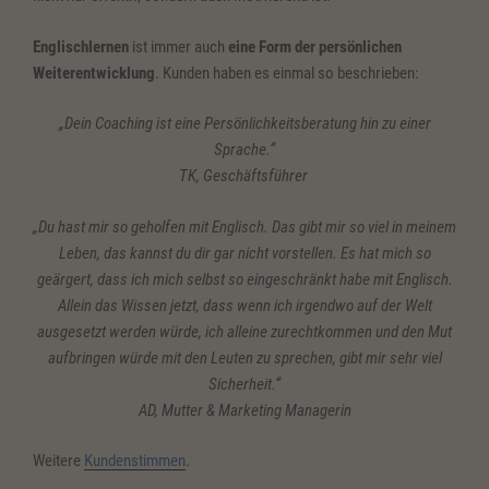
Englischlernen
ist immer auch
eine Form der persönlichen
Weiterentwicklung
. Kunden haben es einmal so beschrieben:
„Dein Coaching ist eine
Persönlichkeitsberatung hin zu einer
Sprache.“
TK, Geschäftsführer
„Du hast mir so geholfen mit Englisch. Das gibt mir so viel in meinem
Leben, das kannst du dir gar nicht vorstellen. Es hat mich so
geärgert, dass ich mich selbst so eingeschränkt habe mit Englisch.
Allein das Wissen jetzt, dass wenn ich irgendwo auf der Welt
ausgesetzt werden würde, ich alleine zurechtkommen und den Mut
aufbringen würde mit den Leuten zu sprechen, gibt mir sehr viel
Sicherheit.“
AD, Mutter & Marketing Managerin
Weitere
Kundenstimmen
.