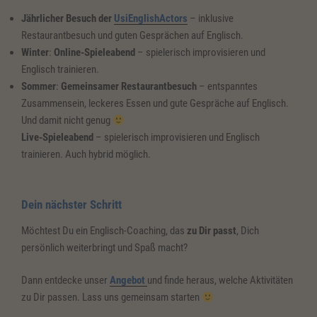
Jährlicher Besuch der
UsiEnglishActors
– inklusive
Restaurantbesuch und guten Gesprächen auf Englisch.
Winter
:
Online-Spieleabend
– spielerisch improvisieren und
Englisch trainieren.
Sommer
:
Gemeinsamer Restaurantbesuch
– entspanntes
Zusammensein, leckeres Essen und gute Gespräche auf Englisch.
Und damit nicht genug
Live-Spieleabend
– spielerisch improvisieren und Englisch
trainieren. Auch hybrid möglich.
Dein nächster Schritt
Möchtest Du ein Englisch-Coaching, das
zu Dir passt
, Dich
persönlich weiterbringt und Spaß macht?
Dann entdecke unser
Angebot
und finde heraus, welche Aktivitäten
zu Dir passen. Lass uns gemeinsam starten