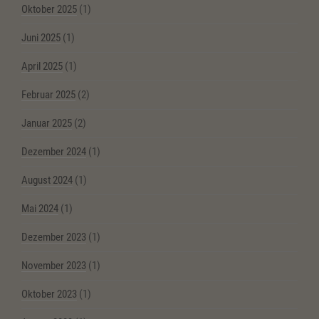
Oktober 2025
(1)
Juni 2025
(1)
April 2025
(1)
Februar 2025
(2)
Januar 2025
(2)
Dezember 2024
(1)
August 2024
(1)
Mai 2024
(1)
Dezember 2023
(1)
November 2023
(1)
Oktober 2023
(1)