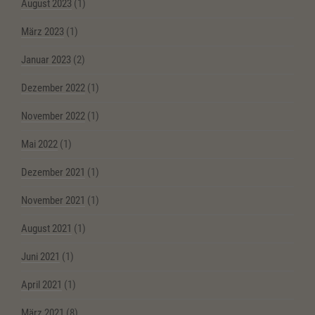
August 2023
(1)
März 2023
(1)
Januar 2023
(2)
Dezember 2022
(1)
November 2022
(1)
Mai 2022
(1)
Dezember 2021
(1)
November 2021
(1)
August 2021
(1)
Juni 2021
(1)
April 2021
(1)
März 2021
(8)