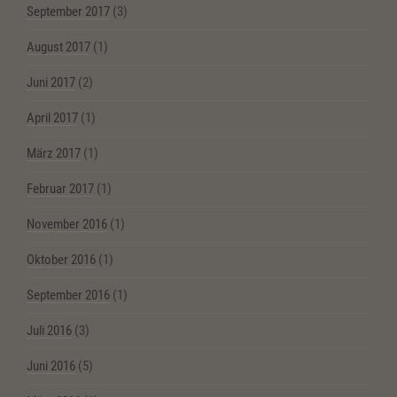
September 2017
(3)
August 2017
(1)
Juni 2017
(2)
April 2017
(1)
März 2017
(1)
Februar 2017
(1)
November 2016
(1)
Oktober 2016
(1)
September 2016
(1)
Juli 2016
(3)
Juni 2016
(5)