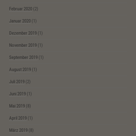
Februar 2020
(2)
Januar 2020
(1)
Dezember 2019
(1)
November 2019
(1)
September 2019
(1)
August 2019
(1)
Juli 2019
(2)
Juni 2019
(1)
Mai 2019
(8)
April 2019
(1)
März 2019
(8)