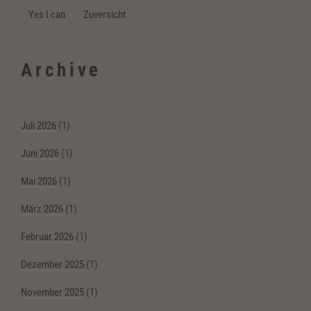
Yes I can
Zuversicht
Archive
Juli 2026
(1)
Juni 2026
(1)
Mai 2026
(1)
März 2026
(1)
Februar 2026
(1)
Dezember 2025
(1)
November 2025
(1)