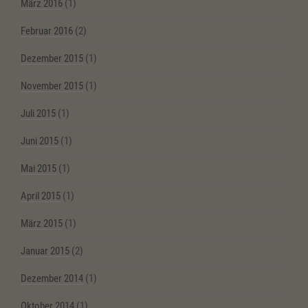
März 2016
(1)
Februar 2016
(2)
Dezember 2015
(1)
November 2015
(1)
Juli 2015
(1)
Juni 2015
(1)
Mai 2015
(1)
April 2015
(1)
März 2015
(1)
Januar 2015
(2)
Dezember 2014
(1)
Oktober 2014
(1)