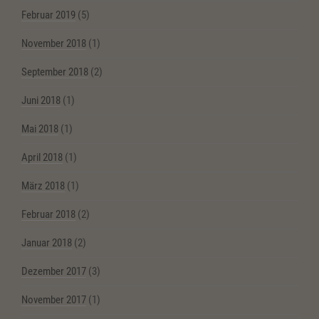
Februar 2019
(5)
November 2018
(1)
September 2018
(2)
Juni 2018
(1)
Mai 2018
(1)
April 2018
(1)
März 2018
(1)
Februar 2018
(2)
Januar 2018
(2)
Dezember 2017
(3)
November 2017
(1)