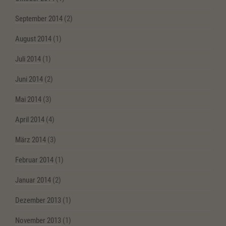
September 2014
(2)
August 2014
(1)
Juli 2014
(1)
Juni 2014
(2)
Mai 2014
(3)
April 2014
(4)
März 2014
(3)
Februar 2014
(1)
Januar 2014
(2)
Dezember 2013
(1)
November 2013
(1)