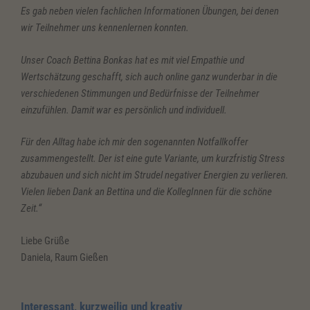
Es gab neben vielen fachlichen Informationen Übungen, bei denen
wir Teilnehmer uns kennenlernen konnten.
Unser Coach Bettina Bonkas hat es mit viel Empathie und
Wertschätzung geschafft, sich auch online ganz wunderbar in die
verschiedenen Stimmungen und Bedürfnisse der Teilnehmer
einzufühlen. Damit war es persönlich und individuell.
Für den Alltag habe ich mir den sogenannten Notfallkoffer
zusammengestellt. Der ist eine gute Variante, um kurzfristig Stress
abzubauen und sich nicht im Strudel negativer Energien zu verlieren.
Vielen lieben Dank an Bettina und die KollegInnen für die schöne
Zeit.“
Liebe Grüße
Daniela, Raum Gießen
Interessant, kurzweilig und kreativ