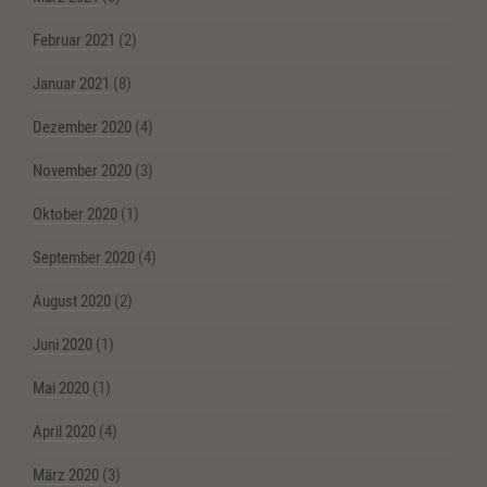
Februar 2021
(2)
Januar 2021
(8)
Dezember 2020
(4)
November 2020
(3)
Oktober 2020
(1)
September 2020
(4)
August 2020
(2)
Juni 2020
(1)
Mai 2020
(1)
April 2020
(4)
März 2020
(3)