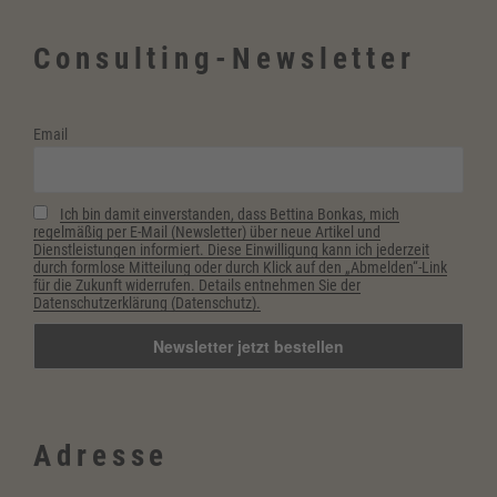
&
Improvisation“
Consulting-Newsletter
Email
Ich bin damit einverstanden, dass Bettina Bonkas, mich
regelmäßig per E-Mail (Newsletter) über neue Artikel und
Dienstleistungen informiert. Diese Einwilligung kann ich jederzeit
durch formlose Mitteilung oder durch Klick auf den „Abmelden“-Link
für die Zukunft widerrufen. Details entnehmen Sie der
Datenschutzerklärung (Datenschutz).
Adresse