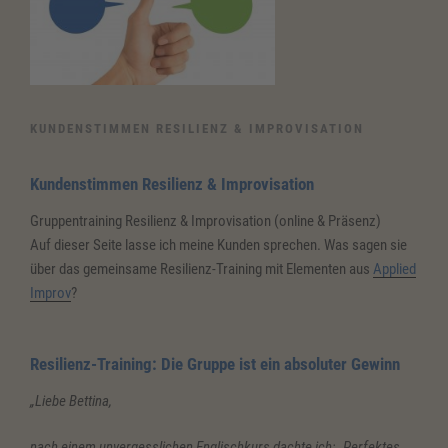
KUNDENSTIMMEN RESILIENZ & IMPROVISATION
Kundenstimmen Resilienz & Improvisation
Gruppentraining Resilienz & Improvisation (online & Präsenz)
Auf dieser Seite lasse ich meine Kunden sprechen. Was sagen sie
über das gemeinsame Resilienz-Training mit Elementen aus
Applied
Improv
?
Resilienz-Training: Die Gruppe ist ein absoluter Gewinn
„Liebe Bettina,
nach einem unvergesslichen Englischkurs
dachte ich: „Perfektes