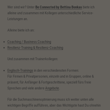
Wer sind wir? Unter
Be Connected by Bettina Bonkas
biete ich
alleine und zusammen mit Kollegen unterschiedliche Service-
Leistungen an.
Alleine biete ich an:
Coaching / Business Coaching
Resilienz-Training & Resilienz-Coaching
Und zusammen mit Trainerkollegen:
Englisch-Trainings
in den verschiedensten Formen:
Für Firmen & Privatpersonen, einzeln und in Gruppen, online &
präsent, für Anfänger & Fortgeschrittene, speziell fürs freie
Sprechen und viele andere
Angebote
.
Für die Suchmaschinenoptmierung muss ich weiter unten alle
wichtigen Begriffe aufführen, aber das Wichtigste hast Du ohnehin