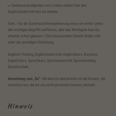
Anm.: Für die Suchmaschinenoptmierung muss ich weiter unten
alle wichtigen Begriffe aufführen, aber das Wichtigste hast Du
ohnehin schon gelesen:-) Die interessanten Details finden sich
unter der jeweiligen Verlinkung.
Englisch-Training, Englischunterricht, Englischkurs, Business
English-Kurs, Sprachkurs, Sprachunterricht, Sprachtraining,
Sprachschule.
Anmerkung zum „Du“
: Mit dem Du überbrücke ich die Distanz, die
zwischen uns, die wir uns nicht persönlich kennen, besteht.
Hinweis