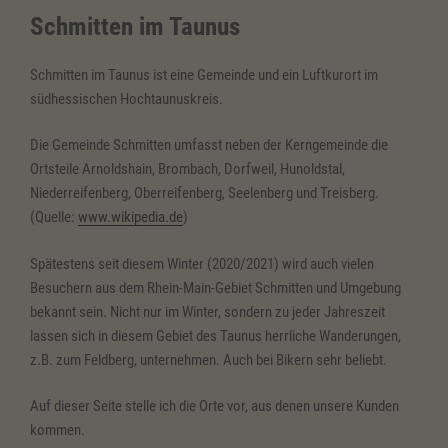
Schmitten im Taunus
Schmitten im Taunus ist eine Gemeinde und ein Luftkurort im
südhessischen Hochtaunuskreis.
Die Gemeinde Schmitten umfasst neben der Kerngemeinde die
Ortsteile Arnoldshain, Brombach, Dorfweil, Hunoldstal,
Niederreifenberg, Oberreifenberg, Seelenberg und Treisberg.
(Quelle:
www.wikipedia.de
)
Spätestens seit diesem Winter (2020/2021) wird auch vielen
Besuchern aus dem Rhein-Main-Gebiet Schmitten und Umgebung
bekannt sein. Nicht nur im Winter, sondern zu jeder Jahreszeit
lassen sich in diesem Gebiet des Taunus herrliche Wanderungen,
z.B. zum Feldberg, unternehmen. Auch bei Bikern sehr beliebt.
Auf dieser Seite stelle ich die Orte vor, aus denen unsere Kunden
kommen.