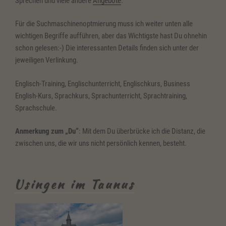
Sprechen und viele andere
Angebote
.
Für die Suchmaschinenoptmierung muss ich weiter unten alle
wichtigen Begriffe aufführen, aber das Wichtigste hast Du ohnehin
schon gelesen:-) Die interessanten Details finden sich unter der
jeweiligen Verlinkung.
Englisch-Training, Englischunterricht, Englischkurs, Business
English-Kurs, Sprachkurs, Sprachunterricht, Sprachtraining,
Sprachschule.
Anmerkung zum „Du“
: Mit dem Du überbrücke ich die Distanz, die
zwischen uns, die wir uns nicht persönlich kennen, besteht.
Usingen im Taunus