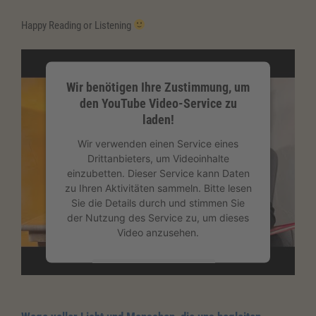
Happy Reading or Listening
Wir benötigen Ihre Zustimmung, um
den YouTube Video-Service zu
laden!
Wir verwenden einen Service eines
Drittanbieters, um Videoinhalte
einzubetten. Dieser Service kann Daten
zu Ihren Aktivitäten sammeln. Bitte lesen
Sie die Details durch und stimmen Sie
der Nutzung des Service zu, um dieses
Video anzusehen.
Mehr Informationen
Akzeptieren