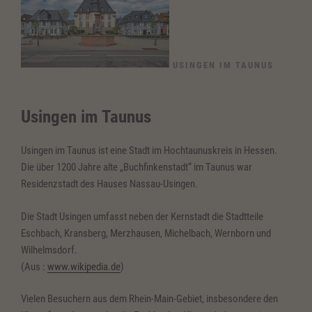
USINGEN IM TAUNUS
Usingen im Taunus
Usingen im Taunus ist eine Stadt im Hochtaunuskreis in Hessen.
Die über 1200 Jahre alte „Buchfinkenstadt“ im Taunus war
Residenzstadt des Hauses Nassau-Usingen.
Die Stadt Usingen umfasst neben der Kernstadt die Stadtteile
Eschbach, Kransberg, Merzhausen, Michelbach, Wernborn und
Wilhelmsdorf.
(Aus :
www.wikipedia.de
)
Vielen Besuchern aus dem Rhein-Main-Gebiet, insbesondere den