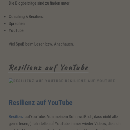
Die Blogbeiträge sind zu finden unter
Coaching & Resilienz
Sprachen
YouTube
Viel Spaß beim Lesen bzw. Anschauen.
Resilienz auf YouTube
RESILIENZ AUF YOUTUBE
Resilienz auf YouTube
Resilienz
aufYouTube: Von meinem Sohn weiß ich, dass nicht alle
gerne lesen;-) Ich stelle auf YouTube immer wieder Videos, die sich