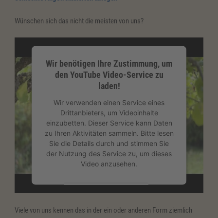
Wünschen sich das nicht die meisten von uns?
Wir benötigen Ihre Zustimmung, um
den YouTube Video-Service zu
laden!
Wir verwenden einen Service eines
Drittanbieters, um Videoinhalte
einzubetten. Dieser Service kann Daten
zu Ihren Aktivitäten sammeln. Bitte lesen
Sie die Details durch und stimmen Sie
der Nutzung des Service zu, um dieses
Video anzusehen.
Mehr Informationen
Viele von uns kennen das in der ein oder anderen Form ziemlich
Akzeptieren