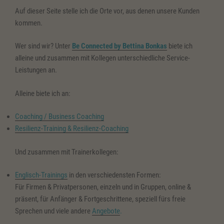
Auf dieser Seite stelle ich die Orte vor, aus denen unsere Kunden
kommen.
Wer sind wir? Unter
Be Connected by Bettina Bonkas
biete ich
alleine und zusammen mit Kollegen unterschiedliche Service-
Leistungen an.
Alleine biete ich an:
Coaching / Business Coaching
Resilienz-Training & Resilienz-Coaching
Und zusammen mit Trainerkollegen:
Englisch-Trainings
in den verschiedensten Formen:
Für Firmen & Privatpersonen, einzeln und in Gruppen, online &
präsent, für Anfänger & Fortgeschrittene, speziell fürs freie
Sprechen und viele andere
Angebote
.