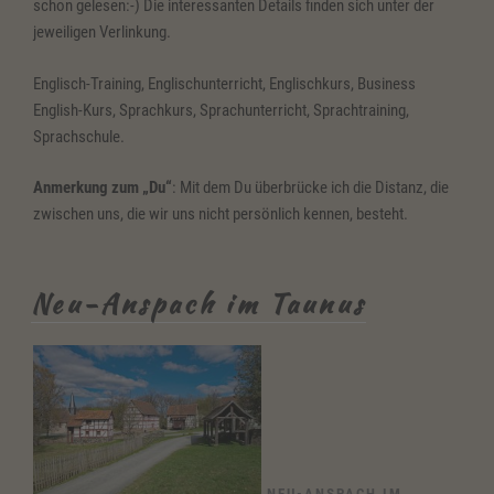
schon gelesen:-) Die interessanten Details finden sich unter der
jeweiligen Verlinkung.
Englisch-Training, Englischunterricht, Englischkurs, Business
English-Kurs, Sprachkurs, Sprachunterricht, Sprachtraining,
Sprachschule.
Anmerkung zum „Du“
: Mit dem Du überbrücke ich die Distanz, die
zwischen uns, die wir uns nicht persönlich kennen, besteht.
Neu-Anspach im Taunus
NEU-ANSPACH IM