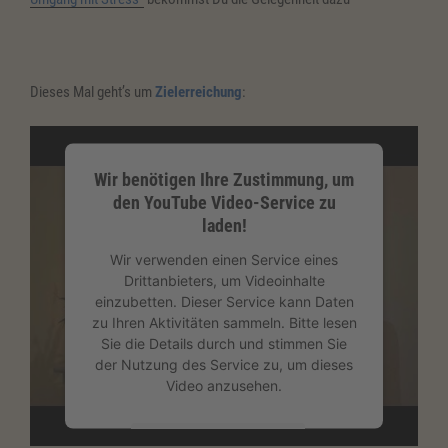
Dieses Mal geht’s um
Zielerreichung
:
Wir benötigen Ihre Zustimmung, um
den YouTube Video-Service zu
laden!
Wir verwenden einen Service eines
Drittanbieters, um Videoinhalte
einzubetten. Dieser Service kann Daten
zu Ihren Aktivitäten sammeln. Bitte lesen
Sie die Details durch und stimmen Sie
der Nutzung des Service zu, um dieses
Video anzusehen.
Mehr Informationen