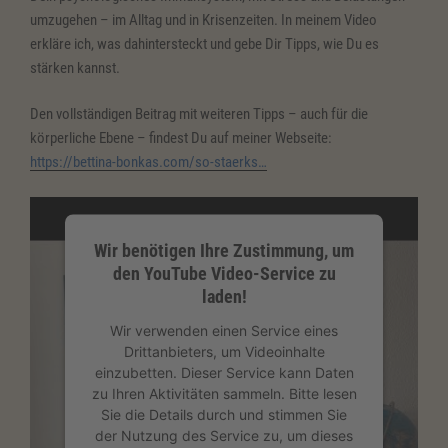
umzugehen – im Alltag und in Krisenzeiten. In meinem Video
erkläre ich, was dahintersteckt und gebe Dir Tipps, wie Du es
stärken kannst.
Den vollständigen Beitrag mit weiteren Tipps – auch für die
körperliche Ebene – findest Du auf meiner Webseite:
https://bettina-bonkas.com/so-staerks…
Wir benötigen Ihre Zustimmung, um
den YouTube Video-Service zu
laden!
Wir verwenden einen Service eines
Drittanbieters, um Videoinhalte
einzubetten. Dieser Service kann Daten
zu Ihren Aktivitäten sammeln. Bitte lesen
Sie die Details durch und stimmen Sie
der Nutzung des Service zu, um dieses