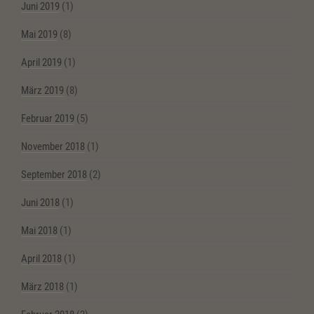
Juni 2019
(1)
Mai 2019
(8)
April 2019
(1)
März 2019
(8)
Februar 2019
(5)
November 2018
(1)
September 2018
(2)
Juni 2018
(1)
Mai 2018
(1)
April 2018
(1)
März 2018
(1)