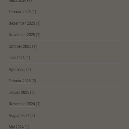
März 2026
(1)
Februar 2026
(1)
Dezember 2025
(1)
November 2025
(1)
Oktober 2025
(1)
Juni 2025
(1)
April 2025
(1)
Februar 2025
(2)
Januar 2025
(2)
Dezember 2024
(1)
August 2024
(1)
Mai 2024
(1)