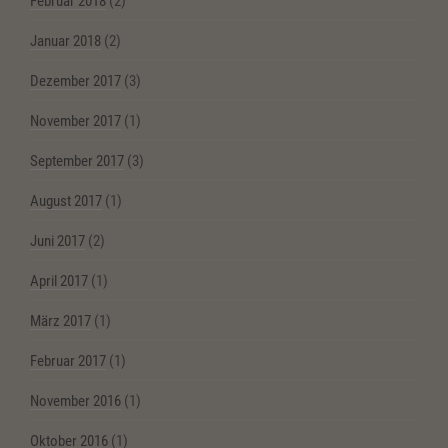
Februar 2018
(2)
Januar 2018
(2)
Dezember 2017
(3)
November 2017
(1)
September 2017
(3)
August 2017
(1)
Juni 2017
(2)
April 2017
(1)
März 2017
(1)
Februar 2017
(1)
November 2016
(1)
Oktober 2016
(1)