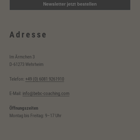
Adresse
Im Ärmchen 3
D-61273 Wehrheim
Telefon:
+49 (0) 6081 9261910
E-Mail:
info@bebc-coaching.com
Öffnungszeiten
Montag bis Freitag: 9–17 Uhr