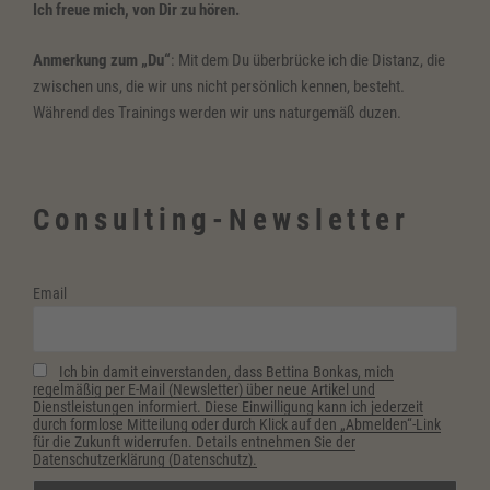
Ich freue mich, von Dir zu hören.
Anmerkung zum „Du“
: Mit dem Du überbrücke ich die Distanz, die
zwischen uns, die wir uns nicht persönlich kennen, besteht.
Während des Trainings werden wir uns naturgemäß duzen.
Consulting-Newsletter
Email
Ich bin damit einverstanden, dass Bettina Bonkas, mich
regelmäßig per E-Mail (Newsletter) über neue Artikel und
Dienstleistungen informiert. Diese Einwilligung kann ich jederzeit
durch formlose Mitteilung oder durch Klick auf den „Abmelden“-Link
für die Zukunft widerrufen. Details entnehmen Sie der
Datenschutzerklärung (Datenschutz).