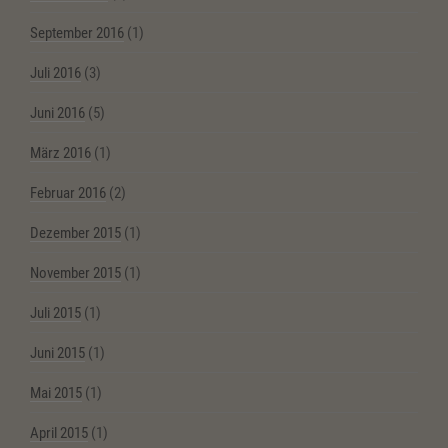
September 2016
(1)
Juli 2016
(3)
Juni 2016
(5)
März 2016
(1)
Februar 2016
(2)
Dezember 2015
(1)
November 2015
(1)
Juli 2015
(1)
Juni 2015
(1)
Mai 2015
(1)
April 2015
(1)