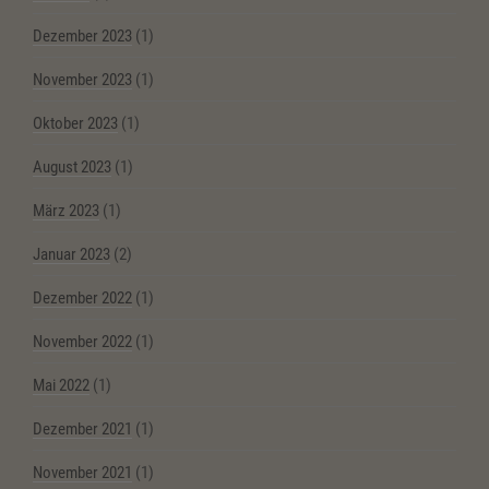
Dezember 2023
(1)
November 2023
(1)
Oktober 2023
(1)
August 2023
(1)
März 2023
(1)
Januar 2023
(2)
Dezember 2022
(1)
November 2022
(1)
Mai 2022
(1)
Dezember 2021
(1)
November 2021
(1)