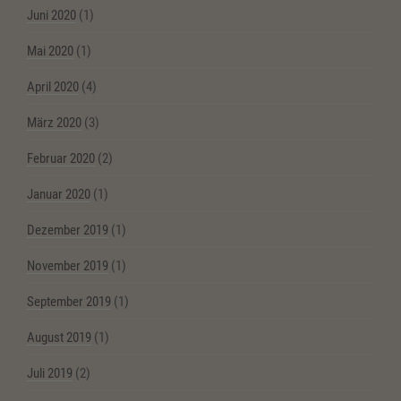
Juni 2020
(1)
Mai 2020
(1)
April 2020
(4)
März 2020
(3)
Februar 2020
(2)
Januar 2020
(1)
Dezember 2019
(1)
November 2019
(1)
September 2019
(1)
August 2019
(1)
Juli 2019
(2)