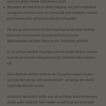
auch eine große Portion Selbstbewusstsein.
Besonders wertvoll finde ich Deine Fähigkeit, auf jede*n individuell
einzugehen und ihnen nicht nur Grammatik oder Vokabeln, sondern
auch Denkanstöße und positive Energie mitzugeben.
Für uns als Unternehmen ist Dein Coaching ein absoluter Gewinn:
Neben den verbesserten Sprachkenntnissen unserer
Mitarbeitenden hat Deine Arbeit unsere Teamkultur gestärkt.
Es ist spürbar, wie Dein Coaching nicht nur die beruflichen, sondern
auch die persönlichen Kompetenzen der Teilnehmenden erweitert
hat.
Deine Methode aktiviert nicht nur das Sprachvermögen, sondern
auch den Mut und die Selbstwirksamkeit – und genau das macht
langfristig den Unterschied.
Ich wüsste tatsächlich nichts, was ich an Deiner Arbeit verbessern
würde, außer vielleicht: Mach weiter so und inspiriere noch mehr