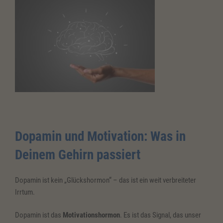
Dopamin und Motivation: Was in
Deinem Gehirn passiert
Dopamin ist kein „Glückshormon“ – das ist ein weit verbreiteter
Irrtum.
Dopamin ist das
Motivationshormon
. Es ist das Signal, das unser