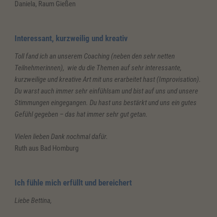
Daniela, Raum Gießen
Interessant, kurzweilig und kreativ
Toll fand ich an unserem Coaching (neben den sehr netten
Teilnehmerinnen), wie du die Themen auf sehr interessante,
kurzweilige und kreative Art mit uns erarbeitet hast (Improvisation).
Du warst auch immer sehr einfühlsam und bist auf uns und unsere
Stimmungen eingegangen. Du hast uns bestärkt und uns ein gutes
Gefühl gegeben – das hat immer sehr gut getan.
Vielen lieben Dank nochmal dafür.
Ruth aus Bad Homburg
Ich fühle mich erfüllt und bereichert
Liebe Bettina,