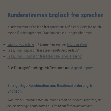
Kundenstimmen Englisch frei sprechen
Kundenstimmen Englisch frei sprechen: Auf dieser Seite lasse ich
meine Kunden sprechen. Was haben sie zu sagen über mein
Englisch-Coaching
mit Elementen aus der
Improvisation
„Yes, I can! Englisch frei sprechen-Bildungsurlaub“
„Yes, I can! – Englisch frei sprechen-Tages-Training“
Alle Trainings/Coachings mit Elementen aus
Applied Improv.
Einzigartige Kombination aus Resilienzförderung &
Englisch
Was wir als Unternehmen an Deiner Arbeit besonders schätzen, ist
die einzigartige Kombination aus Resilienzförderung und der