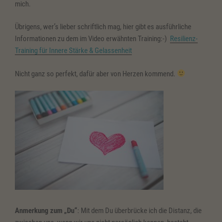
mich.
Übrigens, wer’s lieber schriftlich mag, hier gibt es ausführliche
Informationen zu dem im Video erwähnten Training:-)
Resilienz-
Training für Innere Stärke & Gelassenhe
it
Nicht ganz so perfekt, dafür aber von Herzen kommend.
A
nmerkung zum „Du“
: Mit dem Du überbrücke ich die Distanz, die