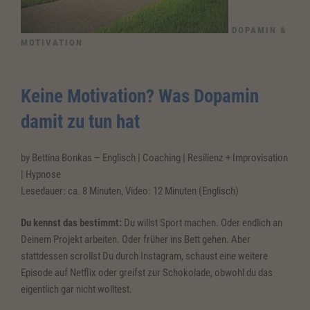
DOPAMIN &
MOTIVATION
Keine Motivation? Was Dopamin
damit zu tun hat
by Bettina Bonkas – Englisch | Coaching | Resilienz + Improvisation
| Hypnose
Lesedauer: ca. 8 Minuten, Video: 12 Minuten (Englisch)
Du kennst das bestimmt:
Du willst Sport machen. Oder endlich an
Deinem Projekt arbeiten. Oder früher ins Bett gehen. Aber
stattdessen scrollst Du durch Instagram, schaust eine weitere
Episode auf Netflix oder greifst zur Schokolade, obwohl du das
eigentlich gar nicht wolltest.