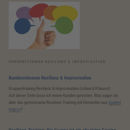
KUNDENSTIMMEN RESILIENZ & IMPROVISATION
Kundenstimmen Resilienz & Improvisation
Gruppentraining Resilienz & Improvisation (online & Präsenz)
Auf dieser Seite lasse ich meine Kunden sprechen. Was sagen sie
über das gemeinsame Resilienz-Training mit Elementen aus
Applied
Improv
?
Resilienz-Training: Die Gruppe ist ein absoluter Gewinn