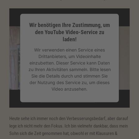
Wir benötigen Ihre Zustimmung, um
den YouTube Video-Service zu
laden!
Wir verwenden einen Service eines
Drittanbieters, um Videoinhalte
einzubetten. Dieser Service kann Daten
zu Ihren Aktivitäten sammeln. Bitte lesen
Sie die Details durch und stimmen Sie
der Nutzung des Service zu, um dieses
Video anzusehen.
Mehr Informationen
Heute sehe ich immer noch den Verbesserungsbedarf, aber darauf
Akzeptieren
lege ich nicht mehr den Fokus. Ich bin vielmehr dankbar, dass mein
Sohn sich die Zeit genommen hat, obwohl er mit Klausuren &
powered by
Usercentrics Consent