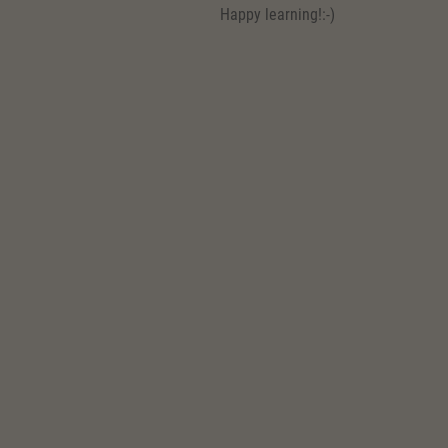
Happy learning!:-)