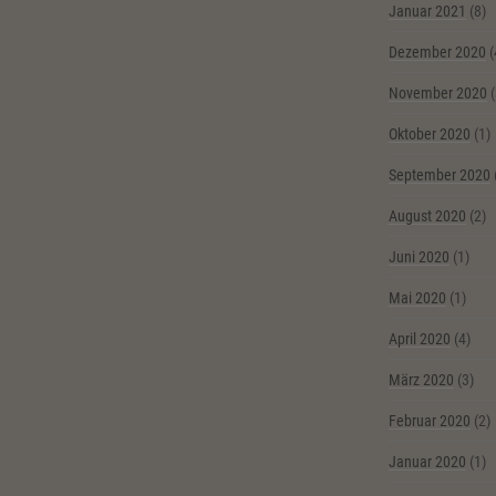
Januar 2021
(8)
Dezember 2020
(
November 2020
(
Oktober 2020
(1)
September 2020
August 2020
(2)
Juni 2020
(1)
Mai 2020
(1)
April 2020
(4)
März 2020
(3)
Februar 2020
(2)
Januar 2020
(1)