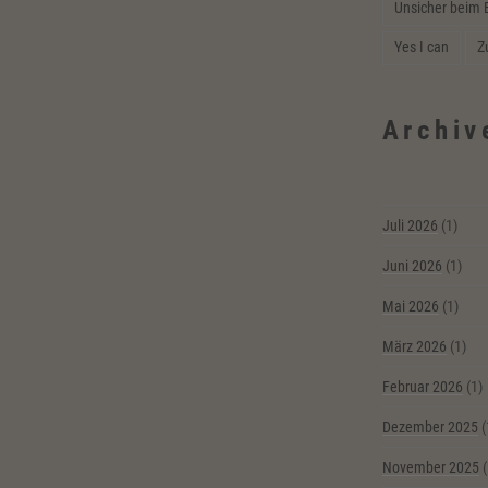
Unsicher beim 
Yes I can
Z
Archiv
Juli 2026
(1)
Juni 2026
(1)
Mai 2026
(1)
März 2026
(1)
Februar 2026
(1)
Dezember 2025
(
November 2025
(