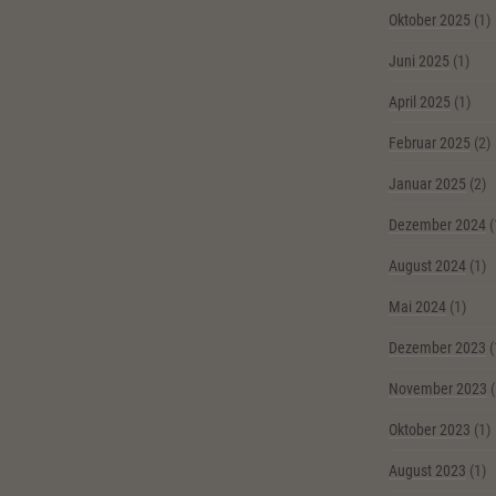
Oktober 2025
(1)
Juni 2025
(1)
April 2025
(1)
Februar 2025
(2)
Januar 2025
(2)
Dezember 2024
(
August 2024
(1)
Mai 2024
(1)
Dezember 2023
(
November 2023
(
Oktober 2023
(1)
August 2023
(1)