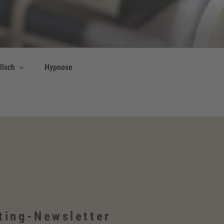
lisch
Hypnose
ting-Newsletter