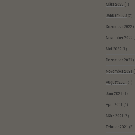
März 2023
(1)
Januar 2023
(2)
Dezember 2022
(
November 2022
(
Mai 2022
(1)
Dezember 2021
(
November 2021
(
August 2021
(1)
Juni 2021
(1)
April 2021
(1)
März 2021
(8)
Februar 2021
(2)