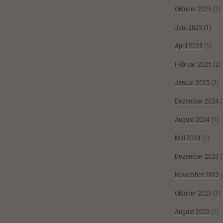
Oktober 2025
(1)
Juni 2025
(1)
April 2025
(1)
Februar 2025
(2)
Januar 2025
(2)
Dezember 2024
(
August 2024
(1)
Mai 2024
(1)
Dezember 2023
(
November 2023
(
Oktober 2023
(1)
August 2023
(1)