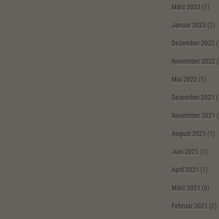
März 2023
(1)
Januar 2023
(2)
Dezember 2022
(
November 2022
(
Mai 2022
(1)
Dezember 2021
(
November 2021
(
August 2021
(1)
Juni 2021
(1)
April 2021
(1)
März 2021
(8)
Februar 2021
(2)