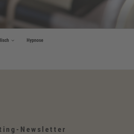
lisch
Hypnose
ting-Newsletter