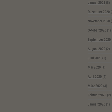
Januar 2021
(8)
Dezember 2020
(
November 2020
(
Oktober 2020
(1)
September 2020
August 2020
(2)
Juni 2020
(1)
Mai 2020
(1)
April 2020
(4)
März 2020
(3)
Februar 2020
(2)
Januar 2020
(1)