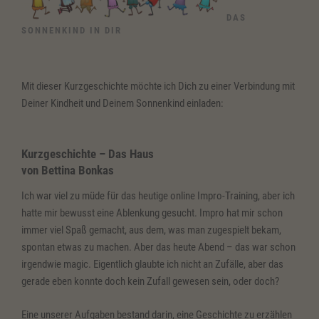
DAS
SONNENKIND IN DIR
Mit dieser Kurzgeschichte möchte ich Dich zu einer Verbindung mit
Deiner Kindheit und Deinem Sonnenkind einladen:
Kurzgeschichte – Das Haus
von Bettina Bonkas
Ich war viel zu müde für das heutige online Impro-Training, aber ich
hatte mir bewusst eine Ablenkung gesucht. Impro hat mir schon
immer viel Spaß gemacht, aus dem, was man zugespielt bekam,
spontan etwas zu machen. Aber das heute Abend – das war schon
irgendwie magic. Eigentlich glaubte ich nicht an Zufälle, aber das
gerade eben konnte doch kein Zufall gewesen sein, oder doch?
Eine unserer Aufgaben bestand darin, eine Geschichte zu erzählen