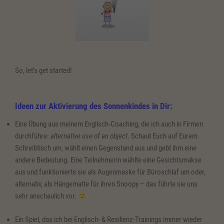
So, let’s get started!
Ideen zur Aktivierung des Sonnenkindes in Dir:
Eine Übung aus meinem Englisch-Coaching, die ich auch in Firmen
durchführe:
alternative use of an object
. Schaut Euch auf Eurem
Schreibtisch um, wählt einen Gegenstand aus und gebt ihm eine
andere Bedeutung. Eine Teilnehmerin wählte eine Gesichtsmakse
aus und funktionierte sie als Augenmaske für Büroschlaf um oder,
alternativ, als Hängematte für ihren Snoopy – das führte sie uns
sehr anschaulich vor.
Ein Spiel, das ich bei Englisch- & Resilienz-Trainings immer wieder