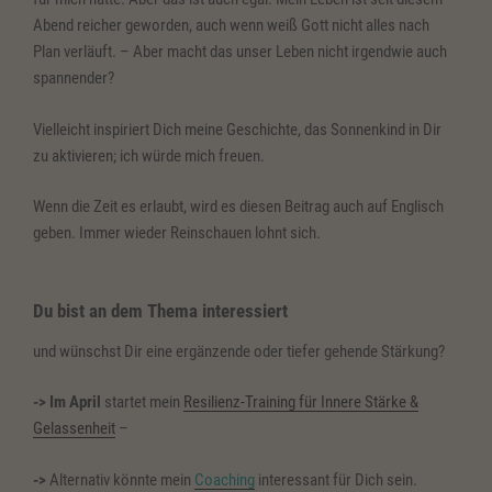
Abend reicher geworden, auch wenn weiß Gott nicht alles nach
Plan verläuft. – Aber macht das unser Leben nicht irgendwie auch
spannender?
Vielleicht inspiriert Dich meine Geschichte, das Sonnenkind in Dir
zu aktivieren; ich würde mich freuen.
Wenn die Zeit es erlaubt, wird es diesen Beitrag auch auf Englisch
geben. Immer wieder Reinschauen lohnt sich.
Du bist an dem Thema interessiert
und wünschst Dir eine ergänzende oder tiefer gehende Stärkung?
-> Im April
startet mein
Resilienz-Training für Innere Stärke &
Gelassenheit
–
->
Alternativ könnte mein
Coaching
interessant für Dich sein.