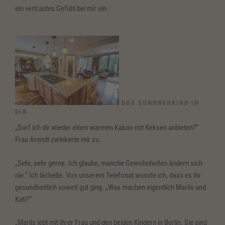
ein vertrautes Gefühl bei mir ein.
DAS SONNNENKIND IN
DIR
„Darf ich dir wieder einen warmen Kakao mit Keksen anbieten?“
Frau Arendt zwinkerte mir zu.
„Sehr, sehr gerne. Ich glaube, manche Gewohnheiten ändern sich
nie.“ Ich lächelte. Von unserem Telefonat wusste ich, dass es ihr
gesundheitlich soweit gut ging. „Was machen eigentlich Marlis und
Kati?“
„Marlis lebt mit ihrer Frau und den beiden Kindern in Berlin. Sie sind