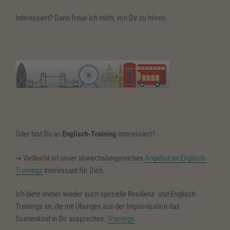
Interessiert? Dann freue ich mich, von Dir zu hören.
Oder bist Du an
Englisch-Training
interessiert?
->
Vielleicht ist unser abwechslungsreiches
Angebot an Englisch-
Trainings
interessant für Dich.
Ich biete immer wieder auch spezielle Resilienz- und Englisch-
Trainings an, die mit Übungen aus der Improvisation das
Sonnenkind in Dir ansprechen:
Trainings