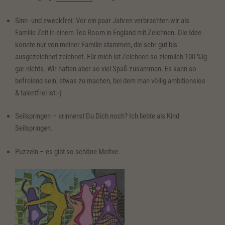
Sinn- und zweckfrei: Vor ein paar Jahren verbrachten wir als
Familie Zeit in einem Tea Room in England mit Zeichnen. Die Idee
konnte nur von meiner Familie stammen, die sehr gut bis
ausgezeichnet zeichnet. Für mich ist Zeichnen so ziemlich 100 %ig
gar nichts. Wir hatten aber so viel Spaß zusammen. Es kann so
befreiend sein, etwas zu machen, bei dem man völlig ambitionslos
& talentfrei ist:-)
Seilspringen – erinnerst Du Dich noch? Ich liebte als Kind
Seilspringen.
Puzzeln – es gibt so schöne Motive.