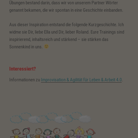
Übungen bestand darin, dass wir von unserem Partner Wörter
genannt bekamen, die wir spontan in eine Geschichte einbanden.
Aus dieser Inspiration entstand die folgende Kurzgeschichte. Ich
widme sie Dir, liebe Ella und Dir, lieber Roland. Eure Trainings sind
inspirierend, inhaltsreich und stärkend – sie stärken das
Sonnenkind in uns.
Interessiert?
Informationen zu
Improvisation & Agilität für Leben & Arbeit 4.0
.