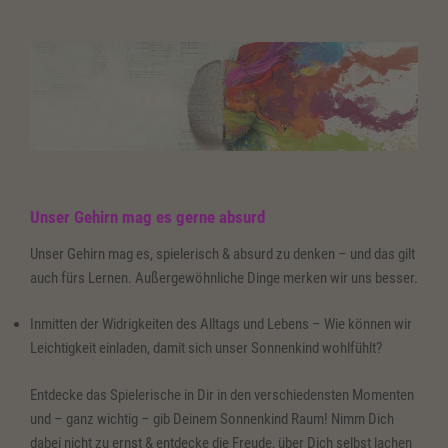
Unser Gehirn mag es gerne absurd
Unser Gehirn mag es, spielerisch & absurd zu denken – und das gilt
auch fürs Lernen. Außergewöhnliche Dinge merken wir uns besser.
Inmitten der Widrigkeiten des Alltags und Lebens – Wie können wir
Leichtigkeit einladen, damit sich unser Sonnenkind wohlfühlt?
Entdecke das Spielerische in Dir in den verschiedensten Momenten
und – ganz wichtig – gib Deinem Sonnenkind Raum! Nimm Dich
dabei nicht zu ernst & entdecke die Freude, über Dich selbst lachen