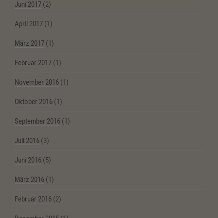
Juni 2017
(2)
April 2017
(1)
März 2017
(1)
Februar 2017
(1)
November 2016
(1)
Oktober 2016
(1)
September 2016
(1)
Juli 2016
(3)
Juni 2016
(5)
März 2016
(1)
Februar 2016
(2)