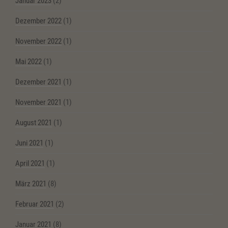
Januar 2023
(2)
Dezember 2022
(1)
November 2022
(1)
Mai 2022
(1)
Dezember 2021
(1)
November 2021
(1)
August 2021
(1)
Juni 2021
(1)
April 2021
(1)
März 2021
(8)
Februar 2021
(2)
Januar 2021
(8)