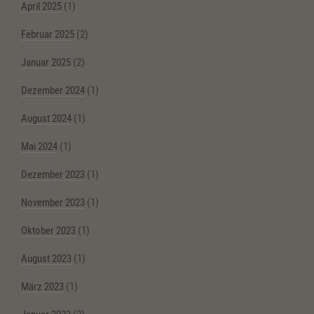
April 2025
(1)
Februar 2025
(2)
Januar 2025
(2)
Dezember 2024
(1)
August 2024
(1)
Mai 2024
(1)
Dezember 2023
(1)
November 2023
(1)
Oktober 2023
(1)
August 2023
(1)
März 2023
(1)