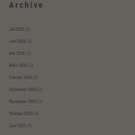
Archive
Juli 2026
(1)
Juni 2026
(1)
Mai 2026
(1)
März 2026
(1)
Februar 2026
(1)
Dezember 2025
(1)
November 2025
(1)
Oktober 2025
(1)
Juni 2025
(1)