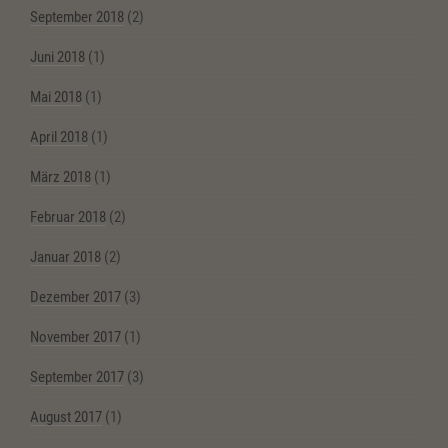
September 2018
(2)
Juni 2018
(1)
Mai 2018
(1)
April 2018
(1)
März 2018
(1)
Februar 2018
(2)
Januar 2018
(2)
Dezember 2017
(3)
November 2017
(1)
September 2017
(3)
August 2017
(1)