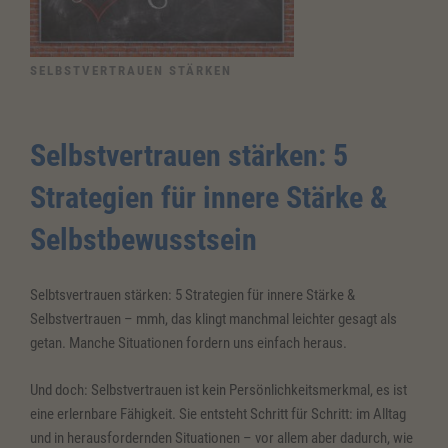
SELBSTVERTRAUEN STÄRKEN
Selbstvertrauen stärken: 5
Strategien für innere Stärke &
Selbstbewusstsein
Selbtsvertrauen stärken: 5 Strategien für innere Stärke &
Selbstvertrauen – mmh, das klingt manchmal leichter gesagt als
getan. Manche Situationen fordern uns einfach heraus.
Und doch: Selbstvertrauen ist kein Persönlichkeitsmerkmal, es ist
eine erlernbare Fähigkeit. Sie entsteht Schritt für Schritt: im Alltag
und in herausfordernden Situationen – vor allem aber dadurch, wie