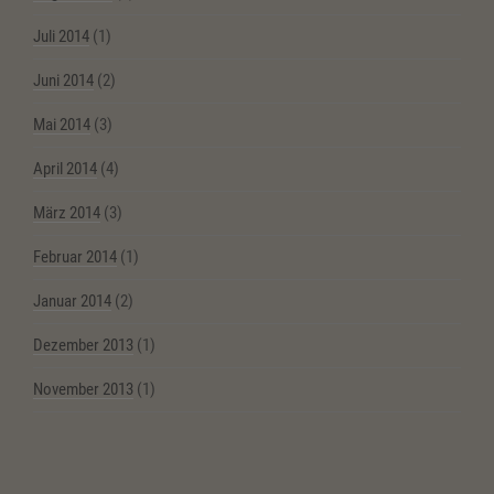
Juli 2014
(1)
Juni 2014
(2)
Mai 2014
(3)
April 2014
(4)
März 2014
(3)
Februar 2014
(1)
Januar 2014
(2)
Dezember 2013
(1)
November 2013
(1)