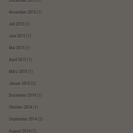
Dezember 2015
(1)
November 2015
(1)
Juli 2015
(1)
Juni 2015
(1)
Mai 2015
(1)
April 2015
(1)
März 2015
(1)
Januar 2015
(2)
Dezember 2014
(1)
Oktober 2014
(1)
September 2014
(2)
August 2014
(1)