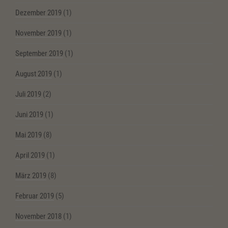
Dezember 2019
(1)
November 2019
(1)
September 2019
(1)
August 2019
(1)
Juli 2019
(2)
Juni 2019
(1)
Mai 2019
(8)
April 2019
(1)
März 2019
(8)
Februar 2019
(5)
November 2018
(1)