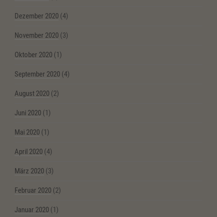
Dezember 2020
(4)
November 2020
(3)
Oktober 2020
(1)
September 2020
(4)
August 2020
(2)
Juni 2020
(1)
Mai 2020
(1)
April 2020
(4)
März 2020
(3)
Februar 2020
(2)
Januar 2020
(1)