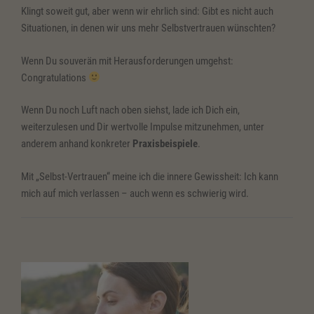
Klingt soweit gut, aber wenn wir ehrlich sind: Gibt es nicht auch
Situationen, in denen wir uns mehr Selbstvertrauen wünschten?
Wenn Du souverän mit Herausforderungen umgehst:
Congratulations
Wenn Du noch Luft nach oben siehst, lade ich Dich ein,
weiterzulesen und Dir wertvolle Impulse mitzunehmen, unter
anderem anhand konkreter
Praxisbeispiele
.
Mit „Selbst-Vertrauen“ meine ich die innere Gewissheit: Ich kann
mich auf mich verlassen – auch wenn es schwierig wird.