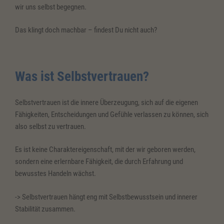
wir uns selbst begegnen.
Das klingt doch machbar – findest Du nicht auch?
Was ist Selbstvertrauen?
Selbstvertrauen ist die innere Überzeugung, sich auf die eigenen
Fähigkeiten, Entscheidungen und Gefühle verlassen zu können, sich
also selbst zu vertrauen.
Es ist keine Charaktereigenschaft, mit der wir geboren werden,
sondern eine erlernbare Fähigkeit, die durch Erfahrung und
bewusstes Handeln wächst.
-> Selbstvertrauen hängt eng mit Selbstbewusstsein und innerer
Stabilität zusammen.