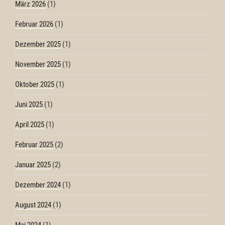
März 2026
(1)
Februar 2026
(1)
Dezember 2025
(1)
November 2025
(1)
Oktober 2025
(1)
Juni 2025
(1)
April 2025
(1)
Februar 2025
(2)
Januar 2025
(2)
Dezember 2024
(1)
August 2024
(1)