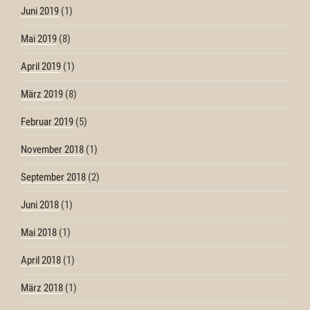
Juni 2019
(1)
Mai 2019
(8)
April 2019
(1)
März 2019
(8)
Februar 2019
(5)
November 2018
(1)
September 2018
(2)
Juni 2018
(1)
Mai 2018
(1)
April 2018
(1)
März 2018
(1)