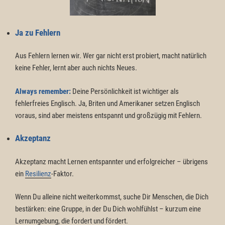
Ja zu Fehlern
Aus Fehlern lernen wir. Wer gar nicht erst probiert, macht natürlich
keine Fehler, lernt aber auch nichts Neues.
Always remember:
Deine Persönlichkeit ist wichtiger als
fehlerfreies Englisch. Ja, Briten und Amerikaner setzen Englisch
voraus, sind aber meistens entspannt und großzügig mit Fehlern.
Akzeptanz
Akzeptanz macht Lernen entspannter und erfolgreicher – übrigens
ein
Resilienz
-Faktor.
Wenn Du alleine nicht weiterkommst, suche Dir Menschen, die Dich
bestärken: eine Gruppe, in der Du Dich wohlfühlst – kurzum eine
Lernumgebung, die fordert und fördert.