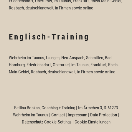
Friedrichsdorf, Oberursel, im Taunus, Frankfurt, Rhein-Main-Gebiet,
Rosbach, deutschlandweit, in Firmen sowie online
Englisch-Training
Wehrheim im Taunus, Usingen, Neu-Anspach, Schmitten, Bad
Homburg, Friedrichsdorf, Oberursel, im Taunus, Frankfurt, Rhein-
Main-Gebiet, Rosbach, deutschlandweit, in Firmen sowie online
Bettina Bonkas, Coaching + Training | Im Ärmchen 3, D-61273
Wehrheim im Taunus |
Contact | Impressum
|
Data Protection |
Datenschutz
Cookie-Settings | Cookie-Einstellungen