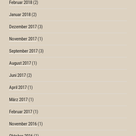
Februar 2018
(2)
Januar 2018
(2)
Dezember 2017
(3)
November 2017
(1)
September 2017
(3)
August 2017
(1)
Juni 2017
(2)
April 2017
(1)
März 2017
(1)
Februar 2017
(1)
November 2016
(1)