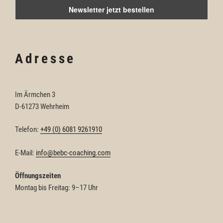
Adresse
Im Ärmchen 3
D-61273 Wehrheim
Telefon:
+49 (0) 6081 9261910
E-Mail:
info@bebc-coaching.com
Öffnungszeiten
Montag bis Freitag: 9–17 Uhr