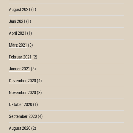
August 2021
(1)
Juni 2021
(1)
April 2021
(1)
März 2021
(8)
Februar 2021
(2)
Januar 2021
(8)
Dezember 2020
(4)
November 2020
(3)
Oktober 2020
(1)
September 2020
(4)
August 2020
(2)