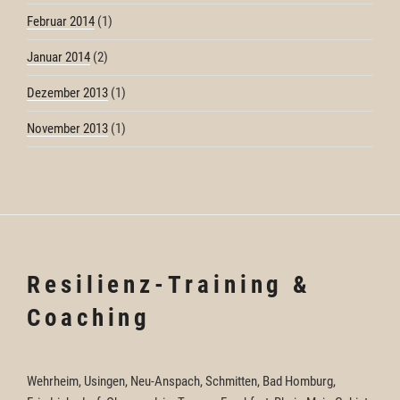
Februar 2014
(1)
Januar 2014
(2)
Dezember 2013
(1)
November 2013
(1)
Resilienz-Training &
Coaching
Wehrheim, Usingen, Neu-Anspach, Schmitten, Bad Homburg,