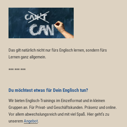
Das gilt natürlich nicht nur fürs Englisch lernen, sondern fürs
Lernen ganz allgemein.
*** *** ***
Du möchtest etwas für Dein Englisch tun?
Wir bieten Englisch-Trainings im Einzelformat und in kleinen
Gruppen an. Für Privat- und Geschäftskunden. Präsenz und online.
Vor allem abwechslungsreich und mit viel Spaß. Hier geht’s zu
unserem
Angebot
.