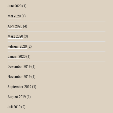
Juni 2020
(1)
Mai 2020
(1)
April 2020
(4)
März 2020
(3)
Februar 2020
(2)
Januar 2020
(1)
Dezember 2019
(1)
November 2019
(1)
September 2019
(1)
August 2019
(1)
Juli 2019
(2)