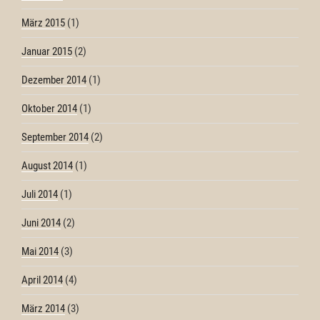
März 2015
(1)
Januar 2015
(2)
Dezember 2014
(1)
Oktober 2014
(1)
September 2014
(2)
August 2014
(1)
Juli 2014
(1)
Juni 2014
(2)
Mai 2014
(3)
April 2014
(4)
März 2014
(3)