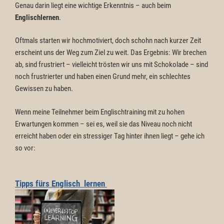
Genau darin liegt eine wichtige Erkenntnis – auch beim
Englischlernen
.
Oftmals starten wir hochmotiviert, doch schohn nach kurzer Zeit
erscheint uns der Weg zum Ziel zu weit. Das Ergebnis: Wir brechen
ab, sind frustriert – vielleicht trösten wir uns mit Schokolade – sind
noch frustrierter und haben einen Grund mehr, ein schlechtes
Gewissen zu haben.
Wenn meine Teilnehmer beim Englischtraining mit zu hohen
Erwartungen kommen – sei es, weil sie das Niveau noch nicht
erreicht haben oder ein stressiger Tag hinter ihnen liegt – gehe ich
so vor:
Tipps fürs
Englisch lernen