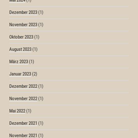
Mai 2024
(1)
Dezember 2023
(1)
November 2023
(1)
Oktober 2023
(1)
August 2023
(1)
März 2023
(1)
Januar 2023
(2)
Dezember 2022
(1)
November 2022
(1)
Mai 2022
(1)
Dezember 2021
(1)
November 2021
(1)