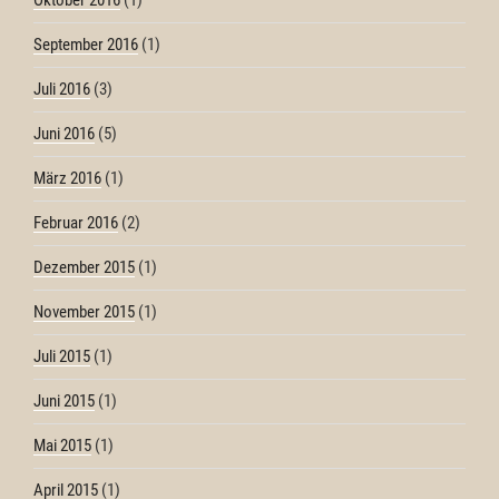
Oktober 2016
(1)
September 2016
(1)
Juli 2016
(3)
Juni 2016
(5)
März 2016
(1)
Februar 2016
(2)
Dezember 2015
(1)
November 2015
(1)
Juli 2015
(1)
Juni 2015
(1)
Mai 2015
(1)
April 2015
(1)