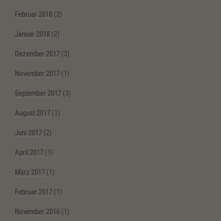
Februar 2018
(2)
Januar 2018
(2)
Dezember 2017
(3)
November 2017
(1)
September 2017
(3)
August 2017
(1)
Juni 2017
(2)
April 2017
(1)
März 2017
(1)
Februar 2017
(1)
November 2016
(1)