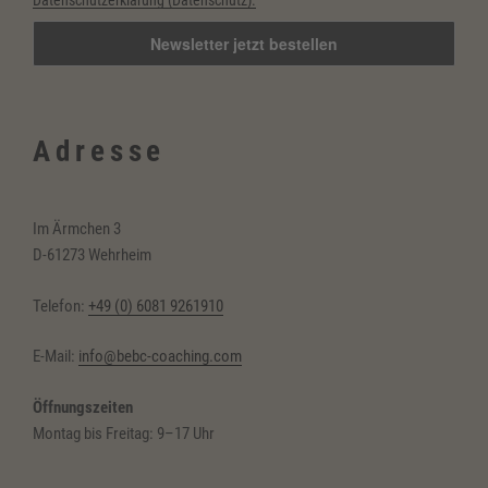
Datenschutzerklärung (Datenschutz).
Adresse
Im Ärmchen 3
D-61273 Wehrheim
Telefon:
+49 (0) 6081 9261910
E-Mail:
info@bebc-coaching.com
Öffnungszeiten
Montag bis Freitag: 9–17 Uhr