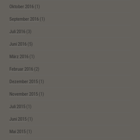
Oktober 2016
(1)
September 2016
(1)
Juli 2016
(3)
Juni 2016
(5)
März 2016
(1)
Februar 2016
(2)
Dezember 2015
(1)
November 2015
(1)
Juli 2015
(1)
Juni 2015
(1)
Mai 2015
(1)