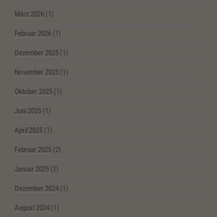
März 2026
(1)
Februar 2026
(1)
Dezember 2025
(1)
November 2025
(1)
Oktober 2025
(1)
Juni 2025
(1)
April 2025
(1)
Februar 2025
(2)
Januar 2025
(2)
Dezember 2024
(1)
August 2024
(1)