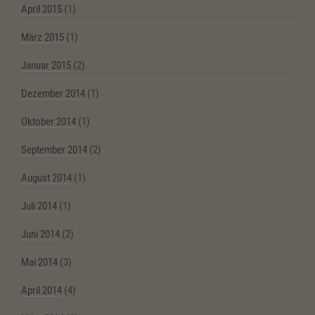
April 2015
(1)
März 2015
(1)
Januar 2015
(2)
Dezember 2014
(1)
Oktober 2014
(1)
September 2014
(2)
August 2014
(1)
Juli 2014
(1)
Juni 2014
(2)
Mai 2014
(3)
April 2014
(4)