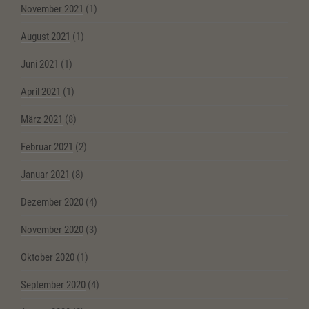
November 2021
(1)
August 2021
(1)
Juni 2021
(1)
April 2021
(1)
März 2021
(8)
Februar 2021
(2)
Januar 2021
(8)
Dezember 2020
(4)
November 2020
(3)
Oktober 2020
(1)
September 2020
(4)