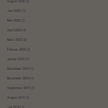
August 2020
(2)
Juni 2020
(1)
Mai 2020
(1)
April 2020
(4)
März 2020
(3)
Februar 2020
(2)
Januar 2020
(1)
Dezember 2019
(1)
November 2019
(1)
September 2019
(1)
August 2019
(1)
Juli 2019
(2)