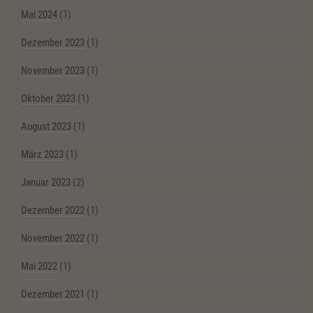
Mai 2024
(1)
Dezember 2023
(1)
November 2023
(1)
Oktober 2023
(1)
August 2023
(1)
März 2023
(1)
Januar 2023
(2)
Dezember 2022
(1)
November 2022
(1)
Mai 2022
(1)
Dezember 2021
(1)