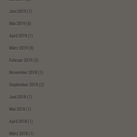
Juni 2019
(1)
Mai 2019
(8)
April 2019
(1)
März 2019
(8)
Februar 2019
(5)
November 2018
(1)
September 2018
(2)
Juni 2018
(1)
Mai 2018
(1)
April 2018
(1)
März 2018
(1)