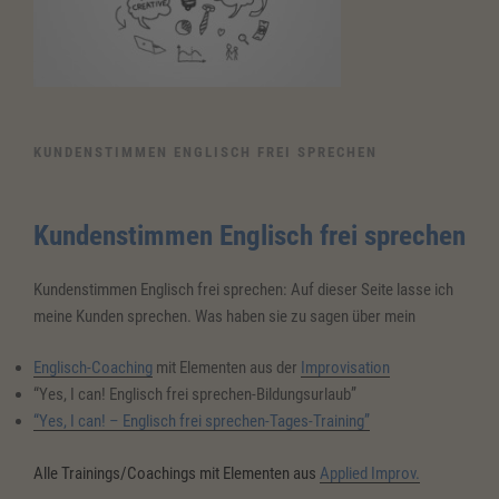
KUNDENSTIMMEN ENGLISCH FREI SPRECHEN
Kundenstimmen Englisch frei sprechen
Kundenstimmen Englisch frei sprechen: Auf dieser Seite lasse ich
meine Kunden sprechen. Was haben sie zu sagen über mein
Englisch-Coaching
mit Elementen aus der
Improvisation
“Yes, I can! Englisch frei sprechen-Bildungsurlaub”
“Yes, I can! – Englisch frei sprechen-Tages-Training”
Alle Trainings/Coachings mit Elementen aus
Applied Improv.