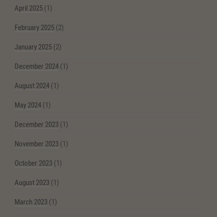
April 2025
(1)
February 2025
(2)
January 2025
(2)
December 2024
(1)
August 2024
(1)
May 2024
(1)
December 2023
(1)
November 2023
(1)
October 2023
(1)
August 2023
(1)
March 2023
(1)