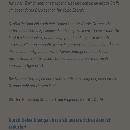
für einen Trainer sehr anstrengend sind und dehalb an dieser Stelle
ein besonderes Dankeschön für deine Energie.
Großartig fand ich auch dein feines Gespür für die Gruppe, die
unterschiedlichen Sprachlevel und den jeweiligen Tagesverlauf. Du
hast flexibel reagiert, Inhalte angepasst und sogar aktiv nach
anderen Räumen gesucht, wenn du gemerkt hast, dass eine Übung
dort besser aufgehoben wäre. Dieses Engagement und deine
Aufmerksamkeit für solche Details haben den Kurs für mich
spürbar aufgewertet.
Die Nachbetreuung ist auch sehr schön, das zeigt mir, dass dir die
Gruppe echt am Herzen liegt.
Steffen Birnbaum, Solution Train Engineer, DB InfraGo AG
Durch Deine Übungen hat sich unsere Scheu deutlich
reduziert