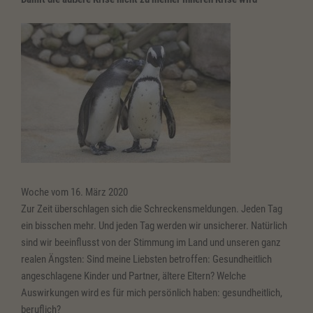
Woche vom 16. März 2020
Zur Zeit überschlagen sich die Schreckensmeldungen. Jeden Tag
ein bisschen mehr. Und jeden Tag werden wir unsicherer. Natürlich
sind wir beeinflusst von der Stimmung im Land und unseren ganz
realen Ängsten: Sind meine Liebsten betroffen: Gesundheitlich
angeschlagene Kinder und Partner, ältere Eltern? Welche
Auswirkungen wird es für mich persönlich haben: gesundheitlich,
beruflich?