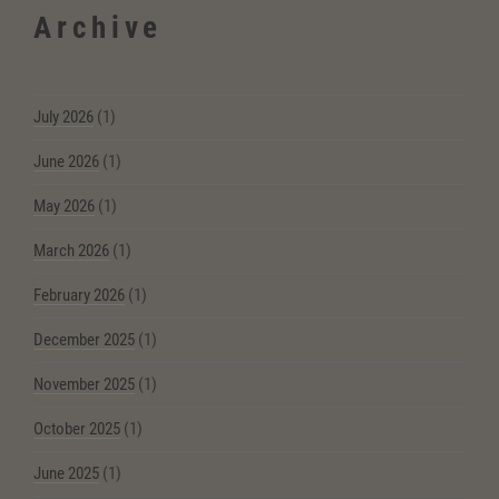
Archive
July 2026
(1)
June 2026
(1)
May 2026
(1)
March 2026
(1)
February 2026
(1)
December 2025
(1)
November 2025
(1)
October 2025
(1)
June 2025
(1)