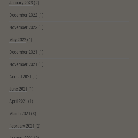
January 2023
(2)
December 2022
(1)
November 2022
(1)
May 2022
(1)
December 2021
(1)
November 2021
(1)
August 2021
(1)
June 2021
(1)
April 2021
(1)
March 2021
(8)
February 2021
(2)