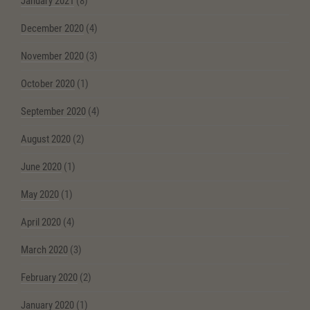
January 2021
(8)
December 2020
(4)
November 2020
(3)
October 2020
(1)
September 2020
(4)
August 2020
(2)
June 2020
(1)
May 2020
(1)
April 2020
(4)
March 2020
(3)
February 2020
(2)
January 2020
(1)