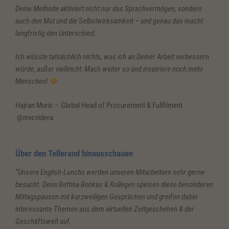
Deine Methode aktiviert nicht nur das Sprachvermögen, sondern
auch den Mut und die Selbstwirksamkeit – und genau das macht
langfristig den Unterschied.
Ich wüsste tatsächlich nichts, was ich an Deiner Arbeit verbessern
würde, außer vielleicht: Mach weiter so und inspiriere noch mehr
Menschen!
Hajran Muric – Global Head of Procurement & Fullfilment
@mvcvidera
Über den Tellerand hinausschauen
“Unsere English-Lunchs werden unseren Mitarbeitern sehr gerne
besucht. Denn Bettina Bonkas & Kollegen speisen diese besonderen
Mittagspausen mit kurzweiligen Gesprächen und greifen dabei
interessante Themen aus dem aktuellen Zeitgeschehen & der
Geschäftswelt auf.