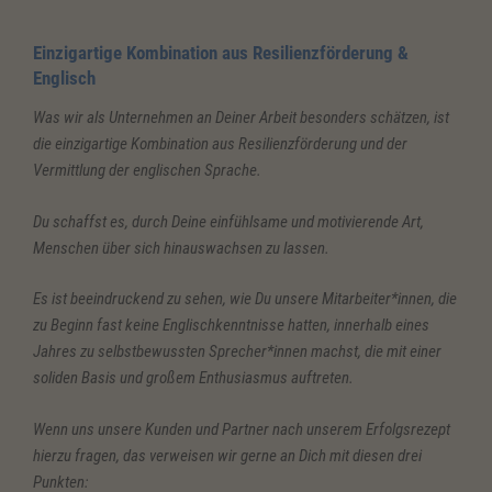
Einzigartige Kombination aus Resilienzförderung &
Englisch
Was wir als Unternehmen an Deiner Arbeit besonders schätzen, ist
die einzigartige Kombination aus Resilienzförderung und der
Vermittlung der englischen Sprache.
Du schaffst es, durch Deine einfühlsame und motivierende Art,
Menschen über sich hinauswachsen zu lassen.
Es ist beeindruckend zu sehen, wie Du unsere Mitarbeiter*innen, die
zu Beginn fast keine Englischkenntnisse hatten, innerhalb eines
Jahres zu selbstbewussten Sprecher*innen machst, die mit einer
soliden Basis und großem Enthusiasmus auftreten.
Wenn uns unsere Kunden und Partner nach unserem Erfolgsrezept
hierzu fragen, das verweisen wir gerne an Dich mit diesen drei
Punkten: