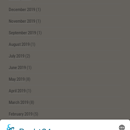
December 2019
(1)
November 2019
(1)
September 2019
(1)
August 2019
(1)
July 2019
(2)
June 2019
(1)
May 2019
(8)
April 2019
(1)
March 2019
(8)
February 2019
(5)
November 2018
(1)