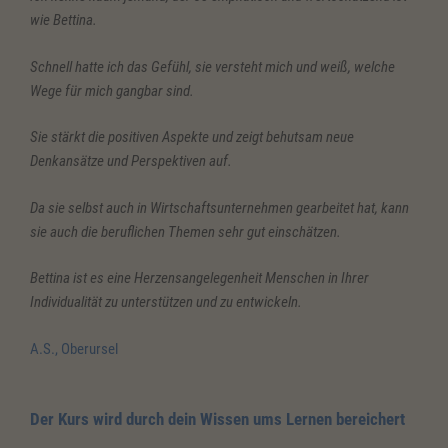
wie Bettina.
Schnell hatte ich das Gefühl, sie versteht mich und weiß, welche
Wege für mich gangbar sind.
Sie stärkt die positiven Aspekte und zeigt behutsam neue
Denkansätze und Perspektiven auf.
Da sie selbst auch in Wirtschaftsunternehmen gearbeitet hat, kann
sie auch die beruflichen Themen sehr gut einschätzen.
Bettina ist es eine Herzensangelegenheit Menschen in Ihrer
Individualität zu unterstützen und zu entwickeln.
A.S., Oberursel
Der Kurs wird durch dein Wissen ums Lernen bereichert