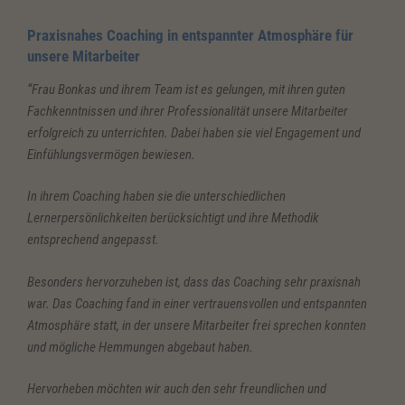
Praxisnahes Coaching in entspannter Atmosphäre für
unsere Mitarbeiter
“Frau Bonkas und ihrem Team ist es gelungen, mit ihren guten
Fachkenntnissen und ihrer Professionalität unsere Mitarbeiter
erfolgreich zu unterrichten. Dabei haben sie viel Engagement und
Einfühlungsvermögen bewiesen.
In ihrem Coaching haben sie die unterschiedlichen
Lernerpersönlichkeiten berücksichtigt und ihre Methodik
entsprechend angepasst.
Besonders hervorzuheben ist, dass das Coaching
sehr praxisnah
war. Das Coaching fand in einer vertrauensvollen und entspannten
Atmosphäre statt, in der unsere Mitarbeiter frei sprechen konnten
und mögliche Hemmungen abgebaut haben.
Hervorheben möchten wir auch den sehr freundlichen und