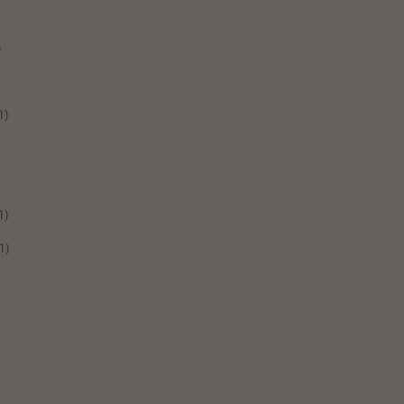
)
1)
1)
1)