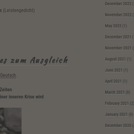
December 2022
(
c
(Leistengedicht)
November 2022
(
May 2022
(1)
December 2021
(
November 2021
(
es zum Ausgleich
August 2021
(1)
June 2021
(1)
n
Deutsch
.
April 2021
(1)
Zeiten
March 2021
(8)
iner inneren Krise wird
February 2021
(2
January 2021
(8)
December 2020
(