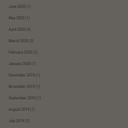
June 2020
(1)
May 2020
(1)
April 2020
(4)
March 2020
(3)
February 2020
(2)
January 2020
(1)
December 2019
(1)
November 2019
(1)
September 2019
(1)
August 2019
(1)
July 2019
(2)