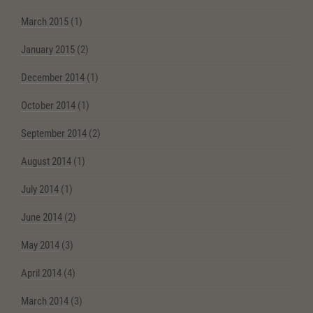
March 2015
(1)
January 2015
(2)
December 2014
(1)
October 2014
(1)
September 2014
(2)
August 2014
(1)
July 2014
(1)
June 2014
(2)
May 2014
(3)
April 2014
(4)
March 2014
(3)