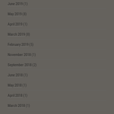
June 2019
(1)
May 2019
(8)
April 2019
(1)
March 2019
(8)
February 2019
(5)
November 2018
(1)
September 2018
(2)
June 2018
(1)
May 2018
(1)
April 2018
(1)
March 2018
(1)