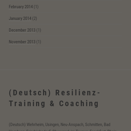
February 2014
(1)
January 2014
(2)
December 2013
(1)
November 2013
(1)
(Deutsch) Resilienz-
Training & Coaching
(Deutsch) Wehrheim, Usingen, Neu-Anspach, Schmitten, Bad