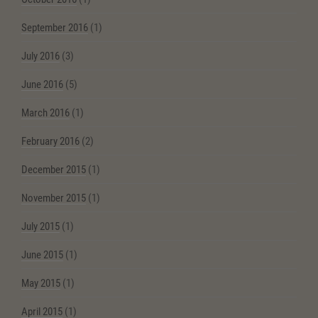
September 2016
(1)
July 2016
(3)
June 2016
(5)
March 2016
(1)
February 2016
(2)
December 2015
(1)
November 2015
(1)
July 2015
(1)
June 2015
(1)
May 2015
(1)
April 2015
(1)