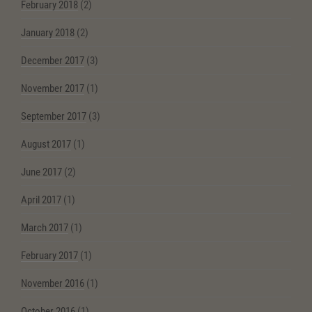
February 2018
(2)
January 2018
(2)
December 2017
(3)
November 2017
(1)
September 2017
(3)
August 2017
(1)
June 2017
(2)
April 2017
(1)
March 2017
(1)
February 2017
(1)
November 2016
(1)
October 2016
(1)