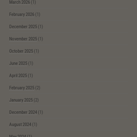
March 2026
(1)
February 2026
(1)
December 2025
(1)
November 2025
(1)
October 2025
(1)
June 2025
(1)
April 2025
(1)
February 2025
(2)
January 2025
(2)
December 2024
(1)
August 2024
(1)
May 2024
(1)