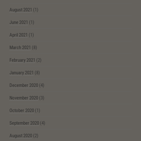
August 2021
(1)
June 2021
(1)
April 2021
(1)
March 2021
(8)
February 2021
(2)
January 2021
(8)
December 2020
(4)
November 2020
(3)
October 2020
(1)
September 2020
(4)
August 2020
(2)