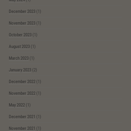
December 2023
(1)
November 2023
(1)
October 2023
(1)
August 2023
(1)
March 2023
(1)
January 2023
(2)
December 2022
(1)
November 2022
(1)
May 2022
(1)
December 2021
(1)
November 2021
(1)