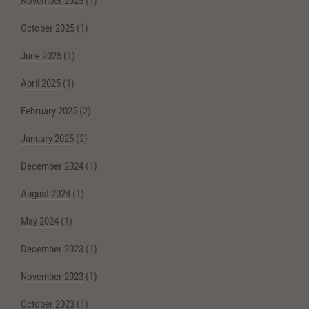
November 2025
(1)
October 2025
(1)
June 2025
(1)
April 2025
(1)
February 2025
(2)
January 2025
(2)
December 2024
(1)
August 2024
(1)
May 2024
(1)
December 2023
(1)
November 2023
(1)
October 2023
(1)