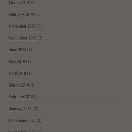
March 2019
(8)
February 2019
(5)
November 2018
(1)
September 2018
(2)
June 2018
(1)
May 2018
(1)
April 2018
(1)
March 2018
(1)
February 2018
(2)
January 2018
(2)
December 2017
(3)