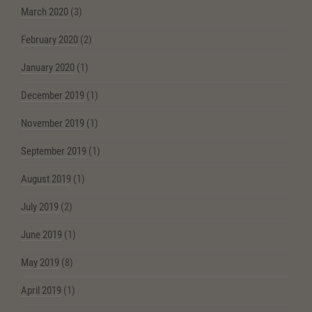
March 2020
(3)
February 2020
(2)
January 2020
(1)
December 2019
(1)
November 2019
(1)
September 2019
(1)
August 2019
(1)
July 2019
(2)
June 2019
(1)
May 2019
(8)
April 2019
(1)