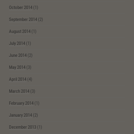
October 2014
(1)
September 2014
(2)
August 2014
(1)
July 2014
(1)
June 2014
(2)
May 2014
(3)
April 2014
(4)
March 2014
(3)
February 2014
(1)
January 2014
(2)
December 2013
(1)