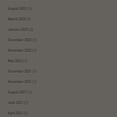
August 2023
(1)
March 2023
(1)
January 2023
(2)
December 2022
(1)
November 2022
(1)
May 2022
(1)
December 2021
(1)
November 2021
(1)
August 2021
(1)
June 2021
(1)
April 2021
(1)