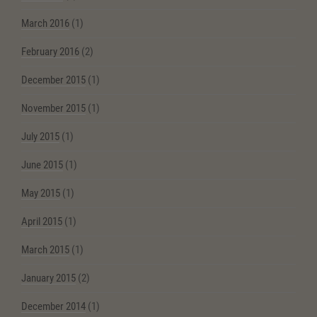
March 2016
(1)
February 2016
(2)
December 2015
(1)
November 2015
(1)
July 2015
(1)
June 2015
(1)
May 2015
(1)
April 2015
(1)
March 2015
(1)
January 2015
(2)
December 2014
(1)