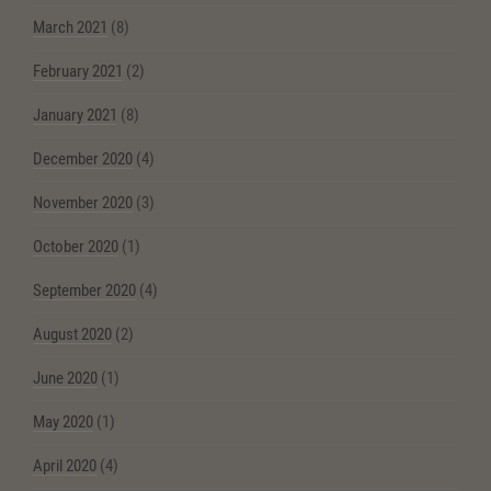
March 2021
(8)
February 2021
(2)
January 2021
(8)
December 2020
(4)
November 2020
(3)
October 2020
(1)
September 2020
(4)
August 2020
(2)
June 2020
(1)
May 2020
(1)
April 2020
(4)