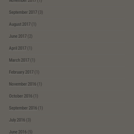
November 2017
(1)
September 2017
(3)
August 2017
(1)
June 2017
(2)
April 2017
(1)
March 2017
(1)
February 2017
(1)
November 2016
(1)
October 2016
(1)
September 2016
(1)
July 2016
(3)
June 2016
(5)