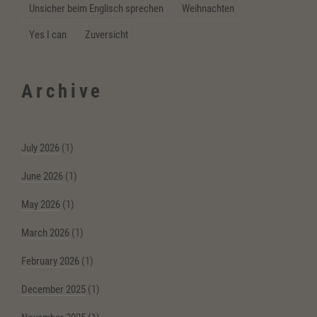
Unsicher beim Englisch sprechen
Weihnachten
Yes I can
Zuversicht
Archive
July 2026
(1)
June 2026
(1)
May 2026
(1)
March 2026
(1)
February 2026
(1)
December 2025
(1)