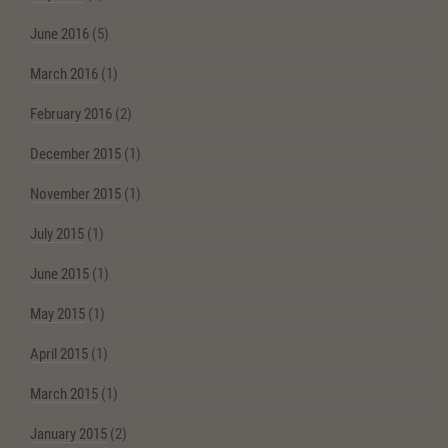
June 2016
(5)
March 2016
(1)
February 2016
(2)
December 2015
(1)
November 2015
(1)
July 2015
(1)
June 2015
(1)
May 2015
(1)
April 2015
(1)
March 2015
(1)
January 2015
(2)