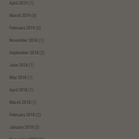
April 2019
(1)
March 2019
(8)
February 2019
(5)
November 2018
(1)
September 2018
(2)
June 2018
(1)
May 2018
(1)
April 2018
(1)
March 2018
(1)
February 2018
(2)
January 2018
(2)