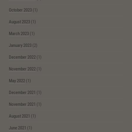
October 2023
(1)
August 2023
(1)
March 2023
(1)
January 2023
(2)
December 2022
(1)
November 2022
(1)
May 2022
(1)
December 2021
(1)
November 2021
(1)
August 2021
(1)
June 2021
(1)