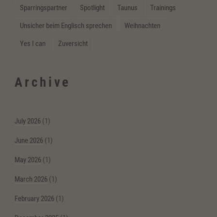
Sparringspartner
Spotlight
Taunus
Trainings
Unsicher beim Englisch sprechen
Weihnachten
Yes I can
Zuversicht
Archive
July 2026
(1)
June 2026
(1)
May 2026
(1)
March 2026
(1)
February 2026
(1)