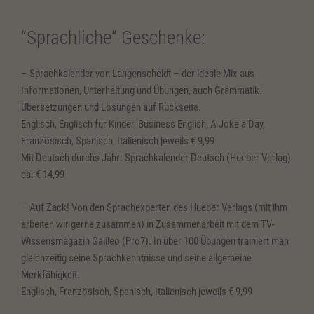
“Sprachliche” Geschenke:
– Sprachkalender von Langenscheidt – der ideale Mix aus
Informationen, Unterhaltung und Übungen, auch Grammatik.
Übersetzungen und Lösungen auf Rückseite.
Englisch, Englisch für Kinder, Business English, A Joke a Day,
Französisch, Spanisch, Italienisch jeweils € 9,99
Mit Deutsch durchs Jahr: Sprachkalender Deutsch (Hueber Verlag)
ca. € 14,99
– Auf Zack! Von den Sprachexperten des Hueber Verlags (mit ihm
arbeiten wir gerne zusammen) in Zusammenarbeit mit dem TV-
Wissensmagazin Galileo (Pro7). In über 100 Übungen trainiert man
gleichzeitig seine Sprachkenntnisse und seine allgemeine
Merkfähigkeit.
Englisch, Französisch, Spanisch, Italienisch jeweils € 9,99