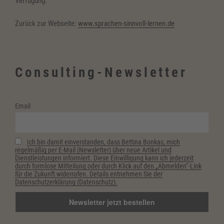
Verfügung.
Zurück zur Webseite:
www.sprachen-sinnvoll-lernen.de
Consulting-Newsletter
Email
Ich bin damit einverstanden, dass Bettina Bonkas, mich
regelmäßig per E-Mail (Newsletter) über neue Artikel und
Dienstleistungen informiert. Diese Einwilligung kann ich jederzeit
durch formlose Mitteilung oder durch Klick auf den „Abmelden“-Link
für die Zukunft widerrufen. Details entnehmen Sie der
Datenschutzerklärung (Datenschutz).