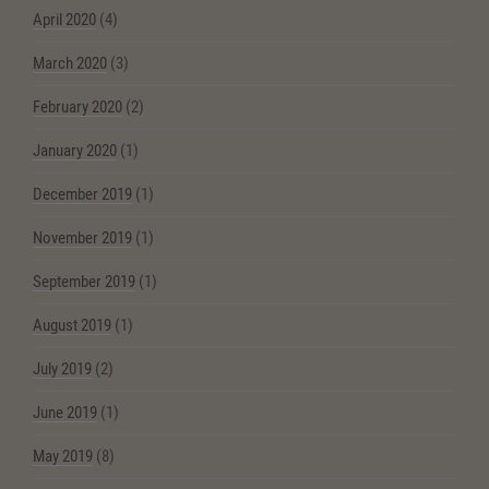
April 2020
(4)
March 2020
(3)
February 2020
(2)
January 2020
(1)
December 2019
(1)
November 2019
(1)
September 2019
(1)
August 2019
(1)
July 2019
(2)
June 2019
(1)
May 2019
(8)