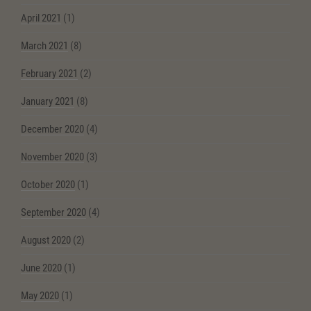
April 2021
(1)
March 2021
(8)
February 2021
(2)
January 2021
(8)
December 2020
(4)
November 2020
(3)
October 2020
(1)
September 2020
(4)
August 2020
(2)
June 2020
(1)
May 2020
(1)