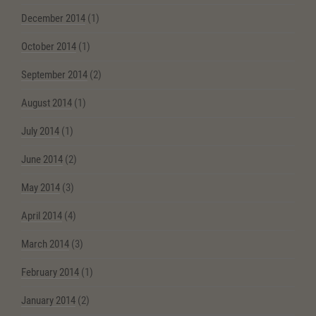
December 2014
(1)
October 2014
(1)
September 2014
(2)
August 2014
(1)
July 2014
(1)
June 2014
(2)
May 2014
(3)
April 2014
(4)
March 2014
(3)
February 2014
(1)
January 2014
(2)