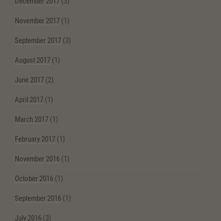
December 2017
(3)
November 2017
(1)
September 2017
(3)
August 2017
(1)
June 2017
(2)
April 2017
(1)
March 2017
(1)
February 2017
(1)
November 2016
(1)
October 2016
(1)
September 2016
(1)
July 2016
(3)