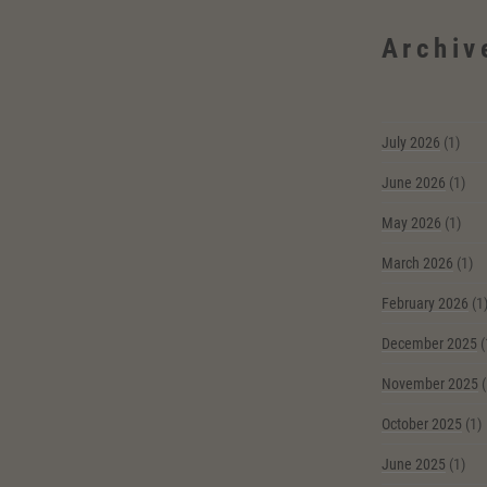
Archiv
July 2026
(1)
June 2026
(1)
May 2026
(1)
March 2026
(1)
February 2026
(1
December 2025
(
November 2025
(
October 2025
(1)
June 2025
(1)