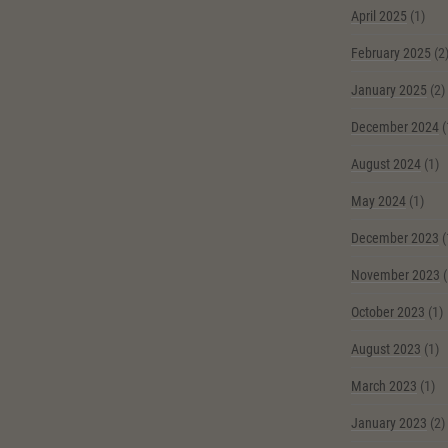
April 2025
(1)
February 2025
(2
January 2025
(2)
December 2024
(
August 2024
(1)
May 2024
(1)
December 2023
(
November 2023
(
October 2023
(1)
August 2023
(1)
March 2023
(1)
January 2023
(2)