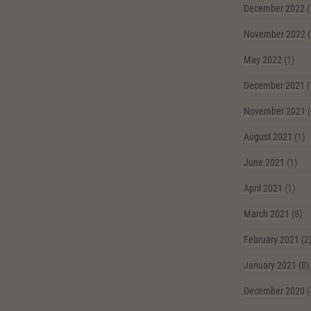
December 2022
(
November 2022
(
May 2022
(1)
December 2021
(
November 2021
(
August 2021
(1)
June 2021
(1)
April 2021
(1)
March 2021
(8)
February 2021
(2
January 2021
(8)
December 2020
(