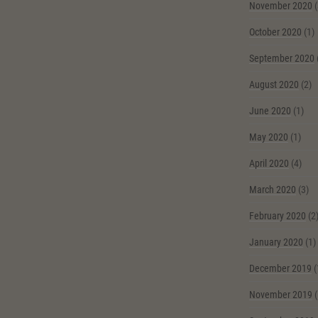
November 2020
(
October 2020
(1)
September 2020
August 2020
(2)
June 2020
(1)
May 2020
(1)
April 2020
(4)
March 2020
(3)
February 2020
(2
January 2020
(1)
December 2019
(
November 2019
(