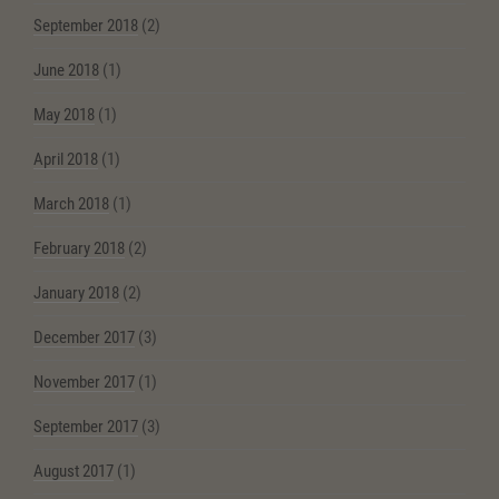
September 2018
(2)
June 2018
(1)
May 2018
(1)
April 2018
(1)
March 2018
(1)
February 2018
(2)
January 2018
(2)
December 2017
(3)
November 2017
(1)
September 2017
(3)
August 2017
(1)