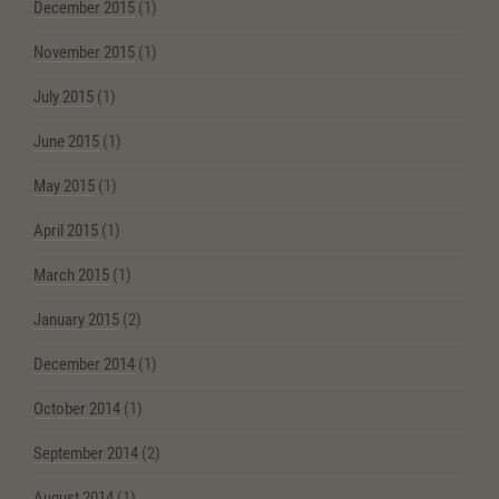
December 2015
(1)
November 2015
(1)
July 2015
(1)
June 2015
(1)
May 2015
(1)
April 2015
(1)
March 2015
(1)
January 2015
(2)
December 2014
(1)
October 2014
(1)
September 2014
(2)
August 2014
(1)