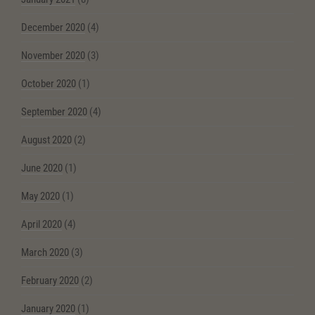
December 2020
(4)
November 2020
(3)
October 2020
(1)
September 2020
(4)
August 2020
(2)
June 2020
(1)
May 2020
(1)
April 2020
(4)
March 2020
(3)
February 2020
(2)
January 2020
(1)