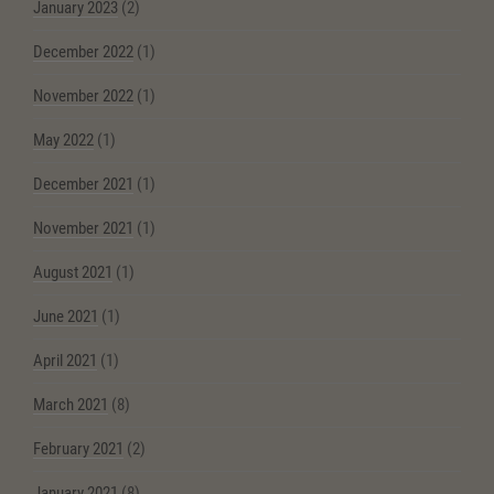
January 2023
(2)
December 2022
(1)
November 2022
(1)
May 2022
(1)
December 2021
(1)
November 2021
(1)
August 2021
(1)
June 2021
(1)
April 2021
(1)
March 2021
(8)
February 2021
(2)
January 2021
(8)