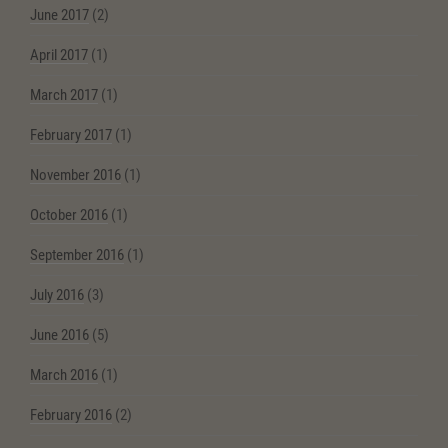
June 2017
(2)
April 2017
(1)
March 2017
(1)
February 2017
(1)
November 2016
(1)
October 2016
(1)
September 2016
(1)
July 2016
(3)
June 2016
(5)
March 2016
(1)
February 2016
(2)