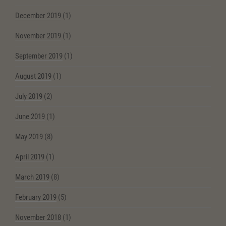
December 2019
(1)
November 2019
(1)
September 2019
(1)
August 2019
(1)
July 2019
(2)
June 2019
(1)
May 2019
(8)
April 2019
(1)
March 2019
(8)
February 2019
(5)
November 2018
(1)