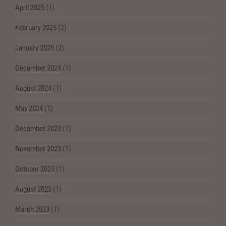
April 2025
(1)
February 2025
(2)
January 2025
(2)
December 2024
(1)
August 2024
(1)
May 2024
(1)
December 2023
(1)
November 2023
(1)
October 2023
(1)
August 2023
(1)
March 2023
(1)