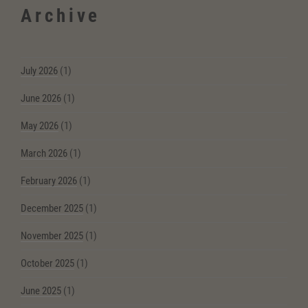
Archive
July 2026
(1)
June 2026
(1)
May 2026
(1)
March 2026
(1)
February 2026
(1)
December 2025
(1)
November 2025
(1)
October 2025
(1)
June 2025
(1)