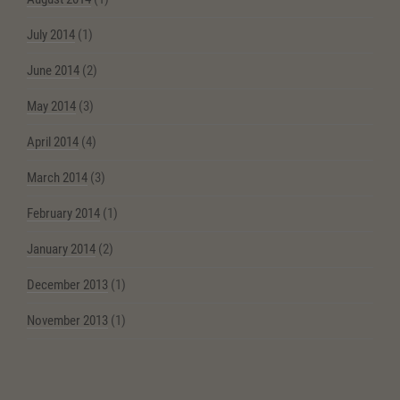
July 2014
(1)
June 2014
(2)
May 2014
(3)
April 2014
(4)
March 2014
(3)
February 2014
(1)
January 2014
(2)
December 2013
(1)
November 2013
(1)