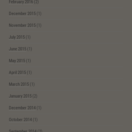
February 2016
(2)
December 2015
(1)
November 2015
(1)
July 2015
(1)
June 2015
(1)
May 2015
(1)
April 2015
(1)
March 2015
(1)
January 2015
(2)
December 2014
(1)
October 2014
(1)
September 2014
(2)