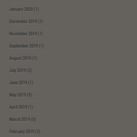
January 2020
(1)
December 2019
(1)
November 2019
(1)
September 2019
(1)
August 2019
(1)
July 2019
(2)
June 2019
(1)
May 2019
(8)
April 2019
(1)
March 2019
(8)
February 2019
(5)