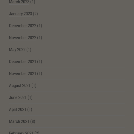
March 2023
(1)
January 2023
(2)
December 2022
(1)
November 2022
(1)
May 2022
(1)
December 2021
(1)
November 2021
(1)
August 2021
(1)
June 2021
(1)
April 2021
(1)
March 2021
(8)
February 2021
(2)