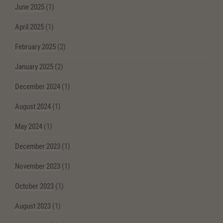
June 2025
(1)
April 2025
(1)
February 2025
(2)
January 2025
(2)
December 2024
(1)
August 2024
(1)
May 2024
(1)
December 2023
(1)
November 2023
(1)
October 2023
(1)
August 2023
(1)