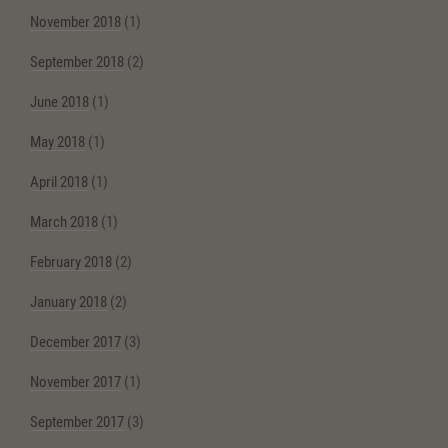
November 2018
(1)
September 2018
(2)
June 2018
(1)
May 2018
(1)
April 2018
(1)
March 2018
(1)
February 2018
(2)
January 2018
(2)
December 2017
(3)
November 2017
(1)
September 2017
(3)