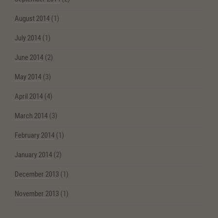
August 2014
(1)
July 2014
(1)
June 2014
(2)
May 2014
(3)
April 2014
(4)
March 2014
(3)
February 2014
(1)
January 2014
(2)
December 2013
(1)
November 2013
(1)