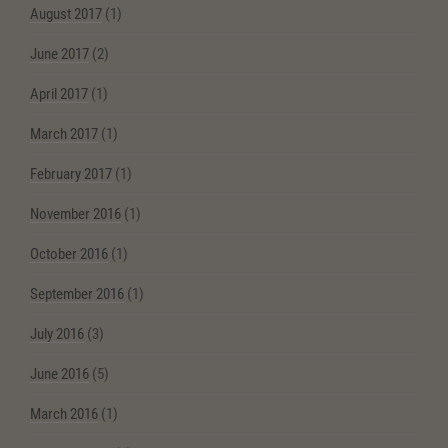
August 2017
(1)
June 2017
(2)
April 2017
(1)
March 2017
(1)
February 2017
(1)
November 2016
(1)
October 2016
(1)
September 2016
(1)
July 2016
(3)
June 2016
(5)
March 2016
(1)