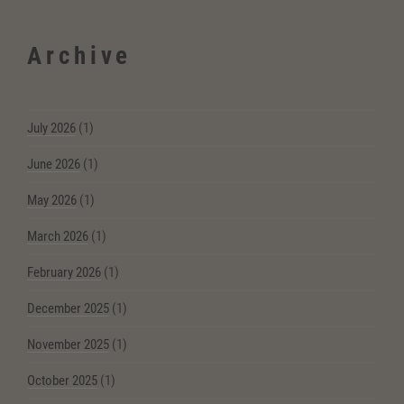
Archive
July 2026
(1)
June 2026
(1)
May 2026
(1)
March 2026
(1)
February 2026
(1)
December 2025
(1)
November 2025
(1)
October 2025
(1)