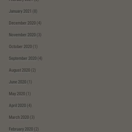
January 2021
(8)
December 2020
(4)
November 2020
(3)
October 2020
(1)
September 2020
(4)
August 2020
(2)
June 2020
(1)
May 2020
(1)
April 2020
(4)
March 2020
(3)
February 2020
(2)