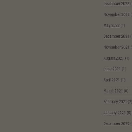
December 2022
(
November 2022
(
May 2022
(1)
December 2021
(
November 2021
(
August 2021
(1)
June 2021
(1)
April 2021
(1)
March 2021
(8)
February 2021
(2
January 2021
(8)
December 2020
(