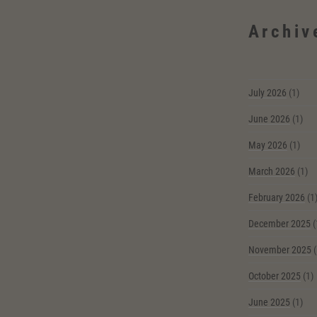
Archiv
July 2026
(1)
June 2026
(1)
May 2026
(1)
March 2026
(1)
February 2026
(1
December 2025
(
November 2025
(
October 2025
(1)
June 2025
(1)