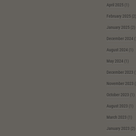
April 2025
(1)
February 2025
(2
January 2025
(2)
December 2024
(
August 2024
(1)
May 2024
(1)
December 2023
(
November 2023
(
October 2023
(1)
August 2023
(1)
March 2023
(1)
January 2023
(2)