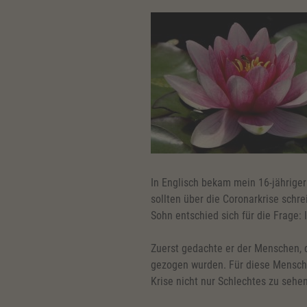
In Englisch bekam mein 16-jähriger
sollten über die Coronarkrise schr
Sohn entschied sich für die Frage: 
Zuerst gedachte er der Menschen, d
gezogen wurden. Für diese Menschen
Krise nicht nur Schlechtes zu sehen