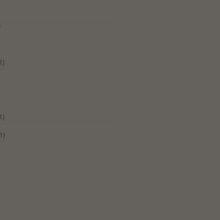
)
1)
1)
1)