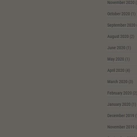
November 2020
(
October 2020
(1)
September 2020
August 2020
(2)
June 2020
(1)
May 2020
(1)
April 2020
(4)
March 2020
(3)
February 2020
(2
January 2020
(1)
December 2019
(
November 2019
(