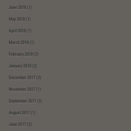
June 2018
(1)
May 2018
(1)
April 2018
(1)
March 2018
(1)
February 2018
(2)
January 2018
(2)
December 2017
(3)
November 2017
(1)
September 2017
(3)
August 2017
(1)
June 2017
(2)