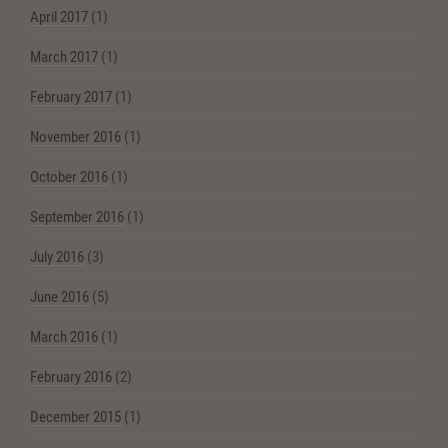
April 2017
(1)
March 2017
(1)
February 2017
(1)
November 2016
(1)
October 2016
(1)
September 2016
(1)
July 2016
(3)
June 2016
(5)
March 2016
(1)
February 2016
(2)
December 2015
(1)