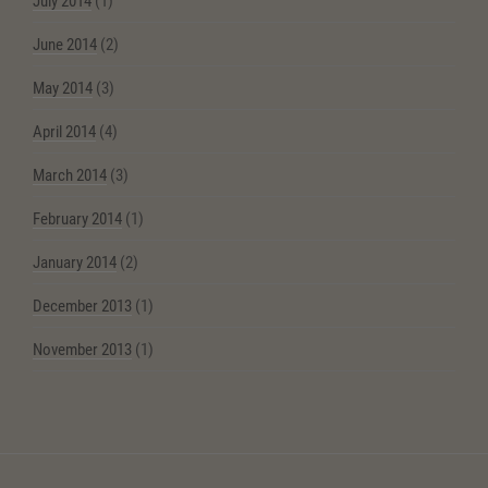
July 2014
(1)
June 2014
(2)
May 2014
(3)
April 2014
(4)
March 2014
(3)
February 2014
(1)
January 2014
(2)
December 2013
(1)
November 2013
(1)