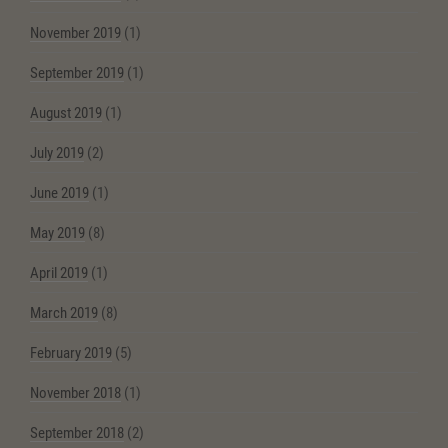
November 2019
(1)
September 2019
(1)
August 2019
(1)
July 2019
(2)
June 2019
(1)
May 2019
(8)
April 2019
(1)
March 2019
(8)
February 2019
(5)
November 2018
(1)
September 2018
(2)