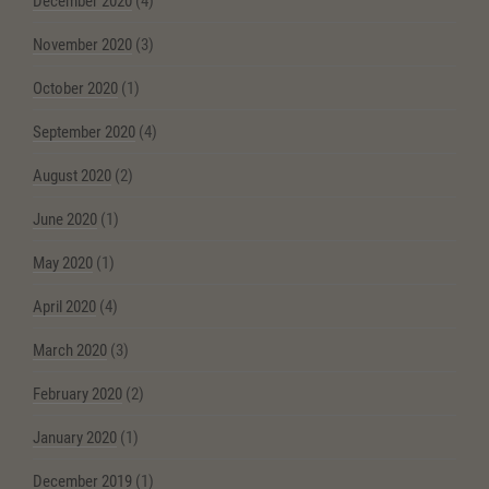
December 2020
(4)
November 2020
(3)
October 2020
(1)
September 2020
(4)
August 2020
(2)
June 2020
(1)
May 2020
(1)
April 2020
(4)
March 2020
(3)
February 2020
(2)
January 2020
(1)
December 2019
(1)