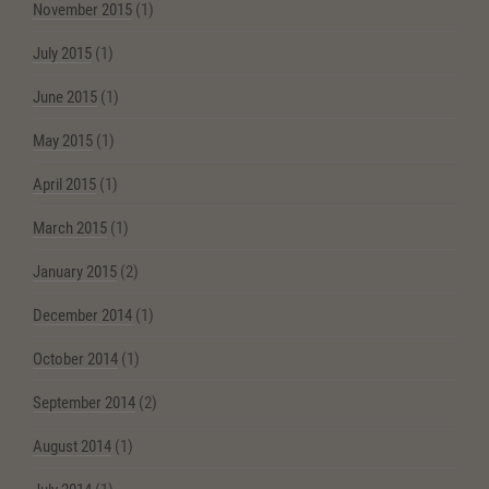
November 2015
(1)
July 2015
(1)
June 2015
(1)
May 2015
(1)
April 2015
(1)
March 2015
(1)
January 2015
(2)
December 2014
(1)
October 2014
(1)
September 2014
(2)
August 2014
(1)