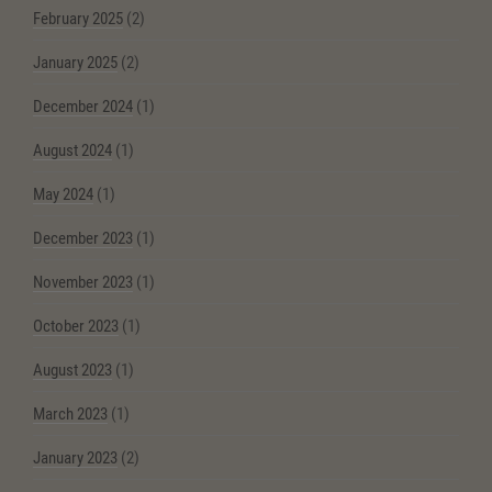
February 2025
(2)
January 2025
(2)
December 2024
(1)
August 2024
(1)
May 2024
(1)
December 2023
(1)
November 2023
(1)
October 2023
(1)
August 2023
(1)
March 2023
(1)
January 2023
(2)