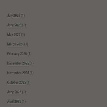
July 2026
(1)
June 2026
(1)
May 2026
(1)
March 2026
(1)
February 2026
(1)
December 2025
(1)
November 2025
(1)
October 2025
(1)
June 2025
(1)
April 2025
(1)