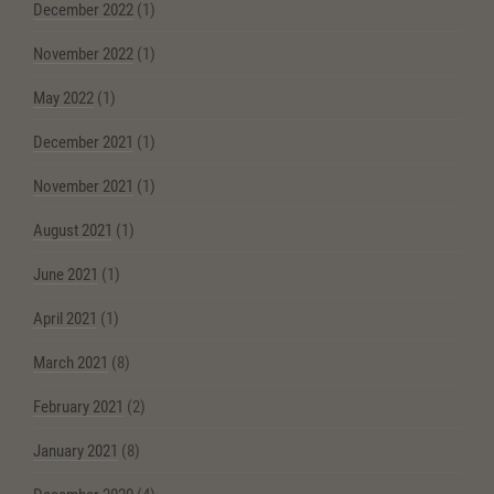
December 2022
(1)
November 2022
(1)
May 2022
(1)
December 2021
(1)
November 2021
(1)
August 2021
(1)
June 2021
(1)
April 2021
(1)
March 2021
(8)
February 2021
(2)
January 2021
(8)