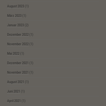
August 2023
(1)
März 2023
(1)
Januar 2023
(2)
Dezember 2022
(1)
November 2022
(1)
Mai 2022
(1)
Dezember 2021
(1)
November 2021
(1)
August 2021
(1)
Juni 2021
(1)
April 2021
(1)