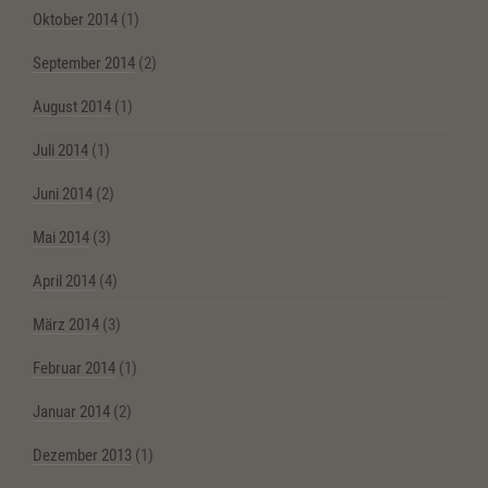
Oktober 2014
(1)
September 2014
(2)
August 2014
(1)
Juli 2014
(1)
Juni 2014
(2)
Mai 2014
(3)
April 2014
(4)
März 2014
(3)
Februar 2014
(1)
Januar 2014
(2)
Dezember 2013
(1)