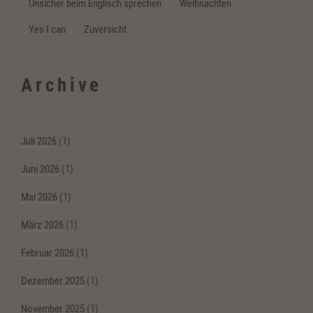
Unsicher beim Englisch sprechen
Weihnachten
Yes I can
Zuversicht
Archive
Juli 2026
(1)
Juni 2026
(1)
Mai 2026
(1)
März 2026
(1)
Februar 2026
(1)
Dezember 2025
(1)
November 2025
(1)