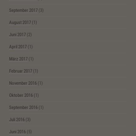
September 2017
(3)
August 2017
(1)
Juni 2017
(2)
April 2017
(1)
März 2017
(1)
Februar 2017
(1)
November 2016
(1)
Oktober 2016
(1)
September 2016
(1)
Juli 2016
(3)
Juni 2016
(5)