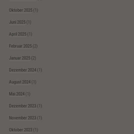
Oktober 2025
(1)
Juni 2025
(1)
April 2025
(1)
Februar 2025
(2)
Januar 2025
(2)
Dezember 2024
(1)
August 2024
(1)
Mai 2024
(1)
Dezember 2023
(1)
November 2023
(1)
Oktober 2023
(1)