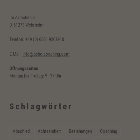
Im Ärmchen 3
D-61273 Wehrheim
Telefon:
+49 (0) 6081 9261910
E-Mail:
info@bebc-coaching.com
Öffnungszeiten
Montag bis Freitag: 9–17 Uhr
Schlagwörter
Abschied
Achtsamkeit
Beziehungen
Coaching