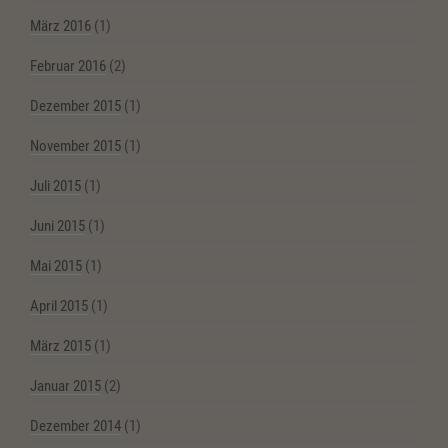
März 2016
(1)
Februar 2016
(2)
Dezember 2015
(1)
November 2015
(1)
Juli 2015
(1)
Juni 2015
(1)
Mai 2015
(1)
April 2015
(1)
März 2015
(1)
Januar 2015
(2)
Dezember 2014
(1)