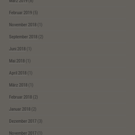
März 2019
(8)
Februar 2019
(5)
November 2018
(1)
September 2018
(2)
Juni 2018
(1)
Mai 2018
(1)
April 2018
(1)
März 2018
(1)
Februar 2018
(2)
Januar 2018
(2)
Dezember 2017
(3)
November 2017
(1)