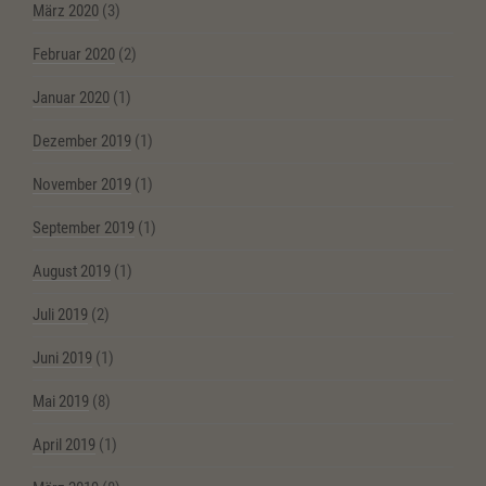
März 2020
(3)
Februar 2020
(2)
Januar 2020
(1)
Dezember 2019
(1)
November 2019
(1)
September 2019
(1)
August 2019
(1)
Juli 2019
(2)
Juni 2019
(1)
Mai 2019
(8)
April 2019
(1)