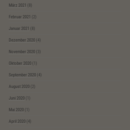
März 2021
(8)
Februar 2021
(2)
Januar 2021
(8)
Dezember 2020
(4)
November 2020
(3)
Oktober 2020
(1)
September 2020
(4)
August 2020
(2)
Juni 2020
(1)
Mai 2020
(1)
April 2020
(4)