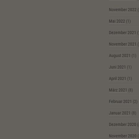
November 2022
(
Mai 2022
(1)
Dezember 2021
(
November 2021
(
August 2021
(1)
Juni 2021
(1)
April 2021
(1)
März 2021
(8)
Februar 2021
(2)
Januar 2021
(8)
Dezember 2020
(
November 2020
(