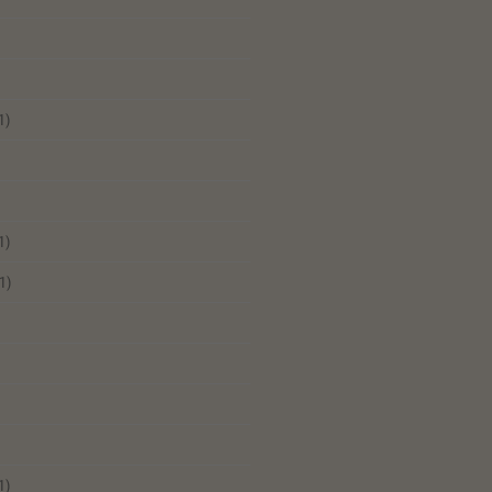
1)
1)
1)
1)