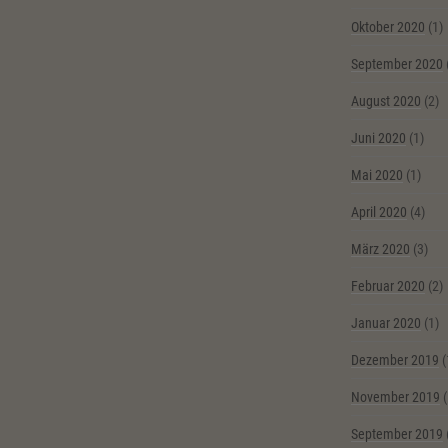
Oktober 2020
(1)
September 2020
August 2020
(2)
Juni 2020
(1)
Mai 2020
(1)
April 2020
(4)
März 2020
(3)
Februar 2020
(2)
Januar 2020
(1)
Dezember 2019
(
November 2019
(
September 2019