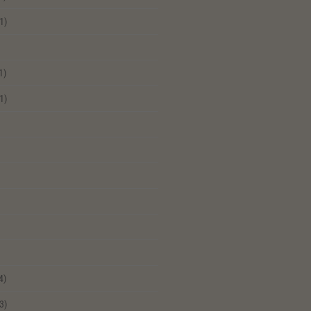
1)
1)
1)
4)
3)