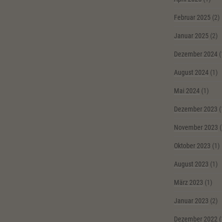
Februar 2025
(2)
Januar 2025
(2)
Dezember 2024
(
August 2024
(1)
Mai 2024
(1)
Dezember 2023
(
November 2023
(
Oktober 2023
(1)
August 2023
(1)
März 2023
(1)
Januar 2023
(2)
Dezember 2022
(