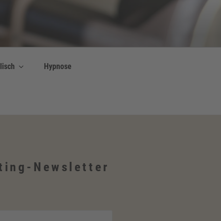
lisch
Hypnose
ting-Newsletter