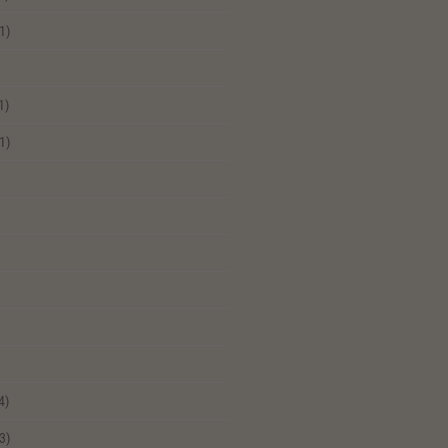
1)
1)
1)
4)
3)