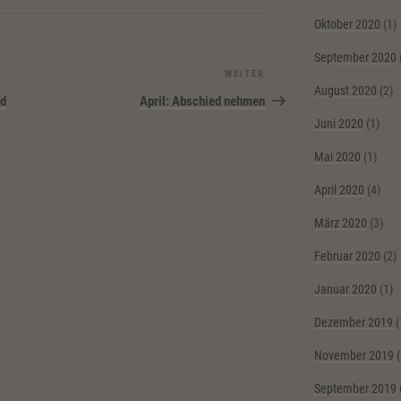
Oktober 2020
(1)
September 2020
WEITER
Nächster
August 2020
(2)
Beitrag
nd
April: Abschied nehmen
Juni 2020
(1)
Mai 2020
(1)
April 2020
(4)
März 2020
(3)
Februar 2020
(2)
Januar 2020
(1)
Dezember 2019
(
November 2019
(
September 2019