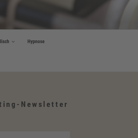
lisch
Hypnose
ting-Newsletter