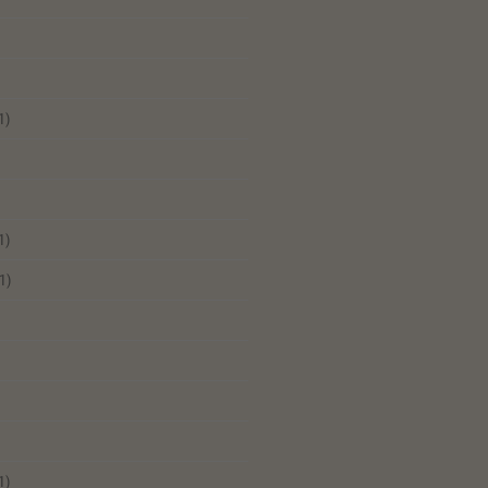
1)
1)
1)
1)