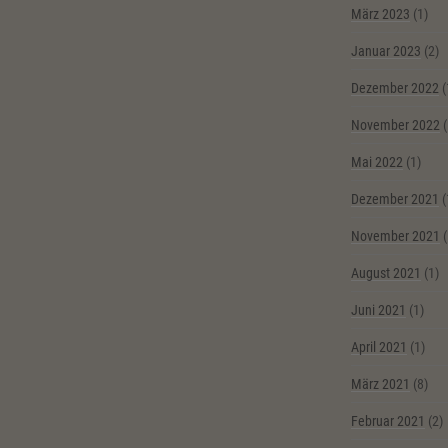
März 2023
(1)
Januar 2023
(2)
Dezember 2022
(
November 2022
(
Mai 2022
(1)
Dezember 2021
(
November 2021
(
August 2021
(1)
Juni 2021
(1)
April 2021
(1)
März 2021
(8)
Februar 2021
(2)