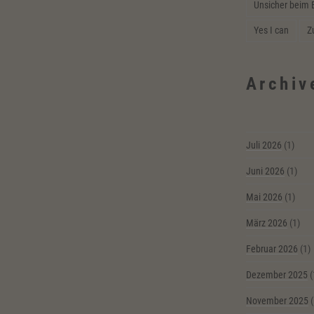
Unsicher beim 
Yes I can
Z
Archiv
Juli 2026
(1)
Juni 2026
(1)
Mai 2026
(1)
März 2026
(1)
Februar 2026
(1)
Dezember 2025
(
November 2025
(