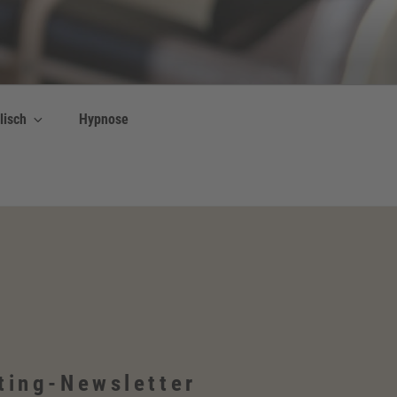
lisch
Hypnose
ting-Newsletter