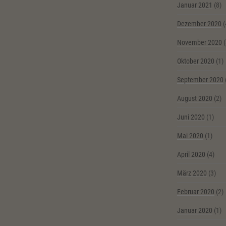
Januar 2021
(8)
Dezember 2020
(
November 2020
(
Oktober 2020
(1)
September 2020
August 2020
(2)
Juni 2020
(1)
Mai 2020
(1)
April 2020
(4)
März 2020
(3)
Februar 2020
(2)
Januar 2020
(1)