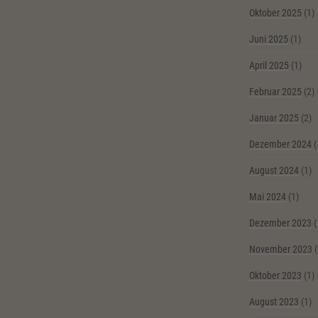
Oktober 2025
(1)
Juni 2025
(1)
April 2025
(1)
Februar 2025
(2)
Januar 2025
(2)
Dezember 2024
(
August 2024
(1)
Mai 2024
(1)
Dezember 2023
(
November 2023
(
Oktober 2023
(1)
August 2023
(1)