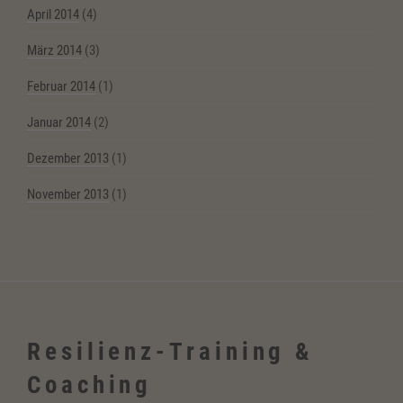
April 2014
(4)
März 2014
(3)
Februar 2014
(1)
Januar 2014
(2)
Dezember 2013
(1)
November 2013
(1)
Resilienz-Training &
Coaching