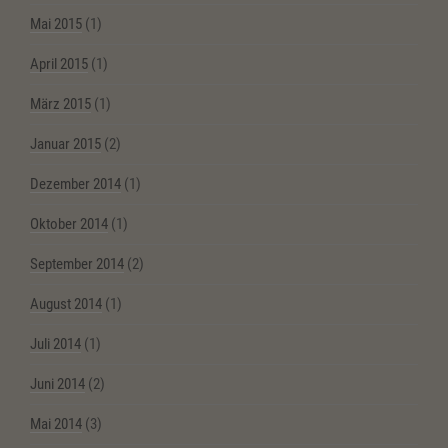
Mai 2015
(1)
April 2015
(1)
März 2015
(1)
Januar 2015
(2)
Dezember 2014
(1)
Oktober 2014
(1)
September 2014
(2)
August 2014
(1)
Juli 2014
(1)
Juni 2014
(2)
Mai 2014
(3)