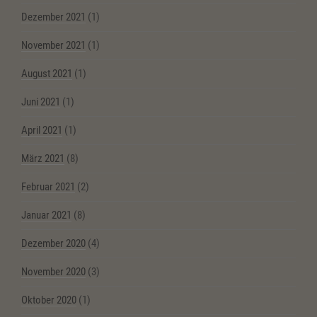
Dezember 2021
(1)
November 2021
(1)
August 2021
(1)
Juni 2021
(1)
April 2021
(1)
März 2021
(8)
Februar 2021
(2)
Januar 2021
(8)
Dezember 2020
(4)
November 2020
(3)
Oktober 2020
(1)