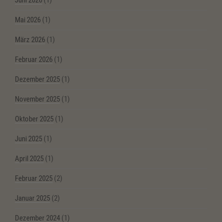
Juni 2026
(1)
Mai 2026
(1)
März 2026
(1)
Februar 2026
(1)
Dezember 2025
(1)
November 2025
(1)
Oktober 2025
(1)
Juni 2025
(1)
April 2025
(1)
Februar 2025
(2)
Januar 2025
(2)
Dezember 2024
(1)