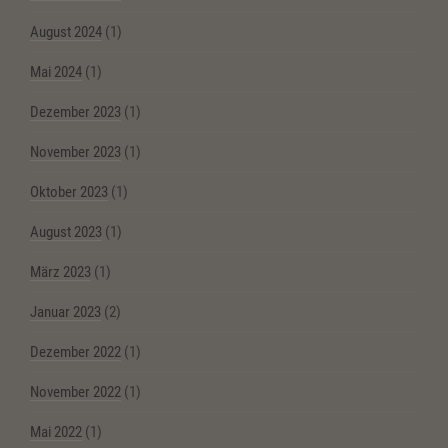
August 2024
(1)
Mai 2024
(1)
Dezember 2023
(1)
November 2023
(1)
Oktober 2023
(1)
August 2023
(1)
März 2023
(1)
Januar 2023
(2)
Dezember 2022
(1)
November 2022
(1)
Mai 2022
(1)