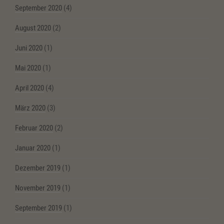
September 2020
(4)
August 2020
(2)
Juni 2020
(1)
Mai 2020
(1)
April 2020
(4)
März 2020
(3)
Februar 2020
(2)
Januar 2020
(1)
Dezember 2019
(1)
November 2019
(1)
September 2019
(1)