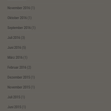
November 2016
(1)
Oktober 2016
(1)
September 2016
(1)
Juli 2016
(3)
Juni 2016
(5)
März 2016
(1)
Februar 2016
(2)
Dezember 2015
(1)
November 2015
(1)
Juli 2015
(1)
Juni 2015
(1)