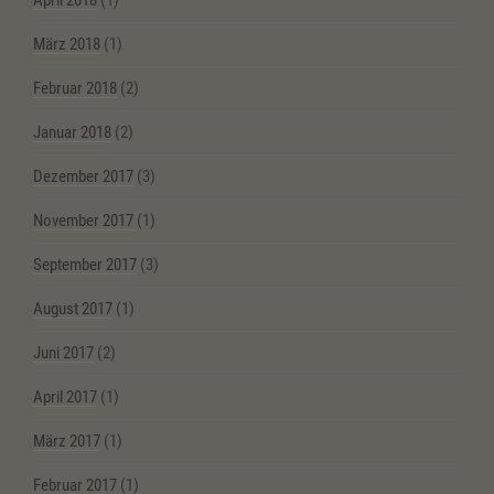
April 2018
(1)
März 2018
(1)
Februar 2018
(2)
Januar 2018
(2)
Dezember 2017
(3)
November 2017
(1)
September 2017
(3)
August 2017
(1)
Juni 2017
(2)
April 2017
(1)
März 2017
(1)
Februar 2017
(1)