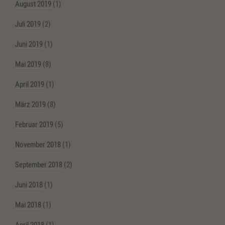
August 2019
(1)
Juli 2019
(2)
Juni 2019
(1)
Mai 2019
(8)
April 2019
(1)
März 2019
(8)
Februar 2019
(5)
November 2018
(1)
September 2018
(2)
Juni 2018
(1)
Mai 2018
(1)