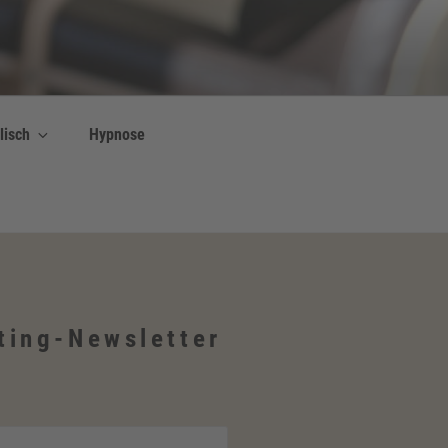
lisch
Hypnose
ting-Newsletter