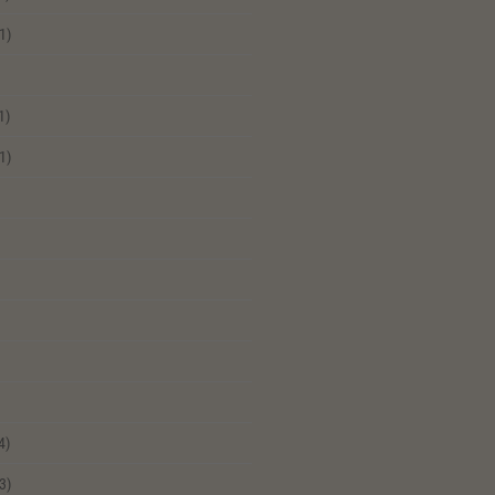
1)
1)
1)
4)
3)