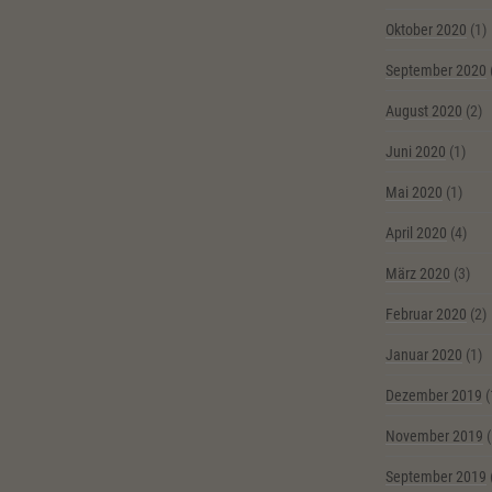
Oktober 2020
(1)
September 2020
August 2020
(2)
Juni 2020
(1)
Mai 2020
(1)
April 2020
(4)
März 2020
(3)
Februar 2020
(2)
Januar 2020
(1)
Dezember 2019
(
November 2019
(
September 2019