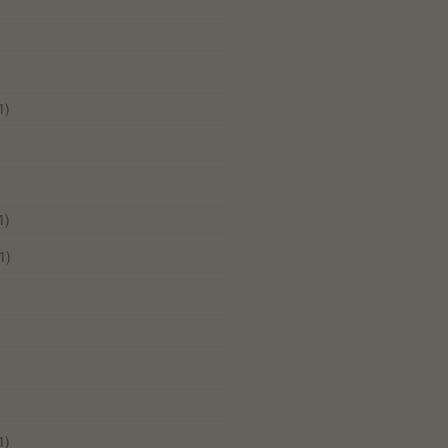
1)
1)
1)
1)