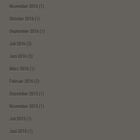
November 2016
(1)
Oktober 2016
(1)
September 2016
(1)
Juli 2016
(3)
Juni 2016
(5)
März 2016
(1)
Februar 2016
(2)
Dezember 2015
(1)
November 2015
(1)
Juli 2015
(1)
Juni 2015
(1)