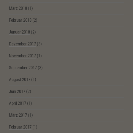
März 2018
(1)
Februar 2018
(2)
Januar 2018
(2)
Dezember 2017
(3)
November 2017
(1)
September 2017
(3)
August 2017
(1)
Juni 2017
(2)
April 2017
(1)
März 2017
(1)
Februar 2017
(1)