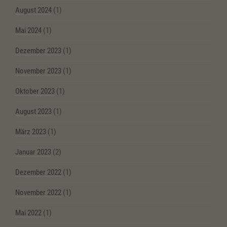
August 2024
(1)
Mai 2024
(1)
Dezember 2023
(1)
November 2023
(1)
Oktober 2023
(1)
August 2023
(1)
März 2023
(1)
Januar 2023
(2)
Dezember 2022
(1)
November 2022
(1)
Mai 2022
(1)