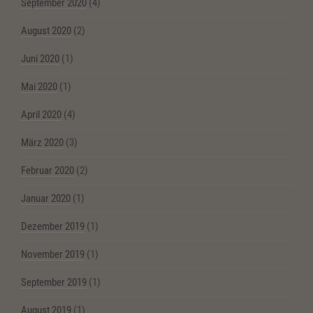
September 2020
(4)
August 2020
(2)
Juni 2020
(1)
Mai 2020
(1)
April 2020
(4)
März 2020
(3)
Februar 2020
(2)
Januar 2020
(1)
Dezember 2019
(1)
November 2019
(1)
September 2019
(1)
August 2019
(1)