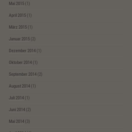
Mai 2015
(1)
April 2015
(1)
März 2015
(1)
Januar 2015
(2)
Dezember 2014
(1)
Oktober 2014
(1)
September 2014
(2)
August 2014
(1)
Juli 2014
(1)
Juni 2014
(2)
Mai 2014
(3)