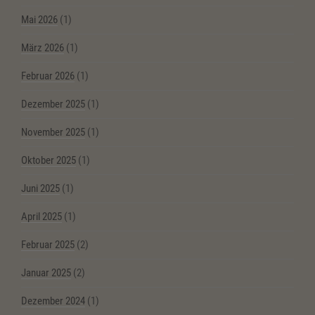
Mai 2026
(1)
März 2026
(1)
Februar 2026
(1)
Dezember 2025
(1)
November 2025
(1)
Oktober 2025
(1)
Juni 2025
(1)
April 2025
(1)
Februar 2025
(2)
Januar 2025
(2)
Dezember 2024
(1)