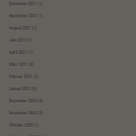
Dezember 2021
(1)
November 2021
(1)
August 2021
(1)
Juni 2021
(1)
April 2021
(1)
März 2021
(8)
Februar 2021
(2)
Januar 2021
(8)
Dezember 2020
(4)
November 2020
(3)
Oktober 2020
(1)