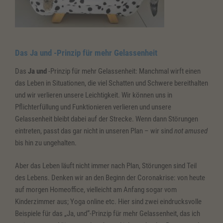
Das Ja und -Prinzip für mehr Gelassenheit
Das
Ja und
-Prinzip für mehr Gelassenheit: Manchmal wirft einen
das Leben in Situationen, die viel Schatten und Schwere bereithalten
und wir verlieren unsere Leichtigkeit. Wir können uns in
Pflichterfüllung und Funktionieren verlieren und unsere
Gelassenheit bleibt dabei auf der Strecke. Wenn dann Störungen
eintreten, passt das gar nicht in unseren Plan – wir sind
not amused
bis hin zu ungehalten.
Aber das Leben läuft nicht immer nach Plan, Störungen sind Teil
des Lebens. Denken wir an den Beginn der Coronakrise: von heute
auf morgen Homeoffice, vielleicht am Anfang sogar vom
Kinderzimmer aus; Yoga online etc. Hier sind zwei eindrucksvolle
Beispiele für das „Ja, und“-Prinzip für mehr Gelassenheit, das ich