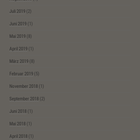
Juli 2019
(2)
Juni 2019
(1)
Mai 2019
(8)
April 2019
(1)
März 2019
(8)
Februar 2019
(5)
November 2018
(1)
September 2018
(2)
Juni 2018
(1)
Mai 2018
(1)
April 2018
(1)