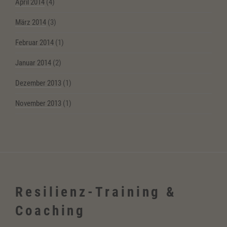
April 2014
(4)
März 2014
(3)
Februar 2014
(1)
Januar 2014
(2)
Dezember 2013
(1)
November 2013
(1)
Resilienz-Training &
Coaching