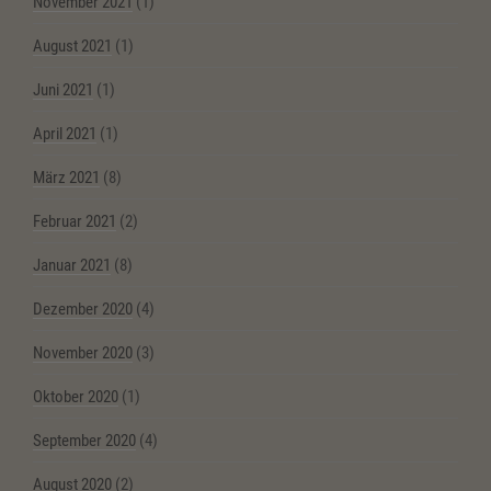
November 2021
(1)
August 2021
(1)
Juni 2021
(1)
April 2021
(1)
März 2021
(8)
Februar 2021
(2)
Januar 2021
(8)
Dezember 2020
(4)
November 2020
(3)
Oktober 2020
(1)
September 2020
(4)
August 2020
(2)