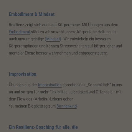
Embodiment & Mindset
Resilienz zeigt sich auch auf Körperebene. Mit Übungen aus dem
Embodiment
stärken wir sowohl unsere körperliche Haltung als
auch unsere geistige
(
Mindset
)
.
Wir entwickeln ein besseres
Körperempfinden und können Stressverhalten auf körperlicher und
mentaler Ebene besser wahrnehmen und entgegensteuern.
Improvisation
Übungen aus der
Improvisation
sprechen das „Sonnenkind*“ in uns
an und sorgen für mehr Flexibilität, Leichtigkeit und Offenheit – mit
dem Flow des (Arbeits-)Lebens gehen.
*s. meinen Blogbeitrag zum
Sonnenkind
Ein Resilienz-Coaching für alle, die