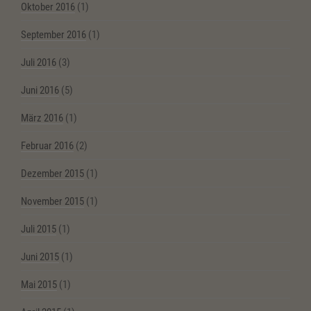
Oktober 2016
(1)
September 2016
(1)
Juli 2016
(3)
Juni 2016
(5)
März 2016
(1)
Februar 2016
(2)
Dezember 2015
(1)
November 2015
(1)
Juli 2015
(1)
Juni 2015
(1)
Mai 2015
(1)