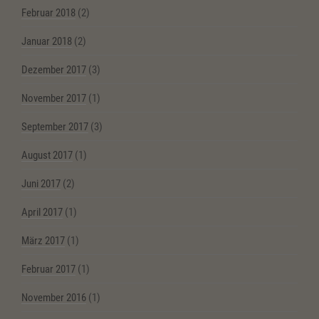
Februar 2018
(2)
Januar 2018
(2)
Dezember 2017
(3)
November 2017
(1)
September 2017
(3)
August 2017
(1)
Juni 2017
(2)
April 2017
(1)
März 2017
(1)
Februar 2017
(1)
November 2016
(1)