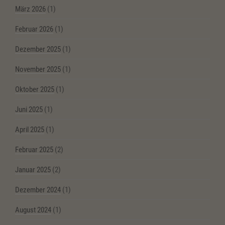
März 2026
(1)
Februar 2026
(1)
Dezember 2025
(1)
November 2025
(1)
Oktober 2025
(1)
Juni 2025
(1)
April 2025
(1)
Februar 2025
(2)
Januar 2025
(2)
Dezember 2024
(1)
August 2024
(1)