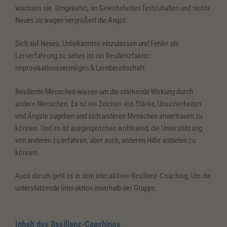
wachsen sie. Umgekehrt, an Gewohnheiten festzuhalten und nichts
Neues zu wagen vergrößert die Angst.
Sich auf Neues, Unbekanntes einzulassen und Fehler als
Lernerfahrung zu sehen ist ein Resilienzfaktor:
Improvisationsvermögen & Lernbereitschaft.
Resiliente Menschen wissen um die stärkende Wirkung durch
andere Menschen. Es ist ein Zeichen von Stärke, Unsicherheiten
und Ängste zugeben und sich anderen Menschen anvertrauen zu
können. Und es ist ausgesprochen wohltuend, die Unterstützung
von anderen zu erfahren, aber auch, anderen Hilfe anbieten zu
können.
Auch darum geht es in dem interaktiven Resilienz-Coaching: Um die
unterstützende Interaktion innerhalb der Gruppe.
Inhalt des Resilienz-Coachings