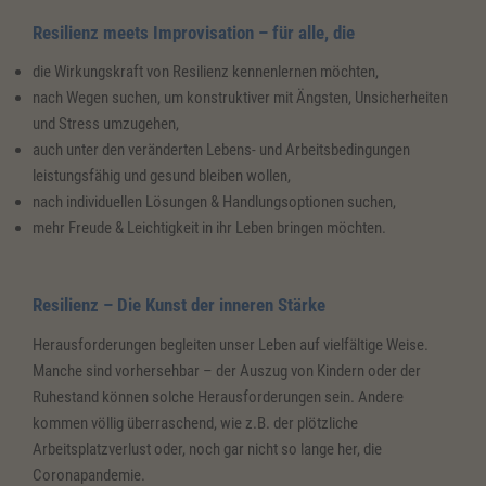
Resilienz meets Improvisation – für alle, die
die Wirkungskraft von Resilienz kennenlernen möchten,
nach Wegen suchen, um konstruktiver mit Ängsten, Unsicherheiten
und Stress umzugehen,
auch unter den veränderten Lebens- und Arbeitsbedingungen
leistungsfähig und gesund bleiben wollen,
nach individuellen Lösungen & Handlungsoptionen suchen,
mehr Freude & Leichtigkeit in ihr Leben bringen möchten.
Resilienz – Die Kunst der inneren Stärke
Herausforderungen begleiten unser Leben auf vielfältige Weise.
Manche sind vorhersehbar – der Auszug von Kindern oder der
Ruhestand können solche Herausforderungen sein. Andere
kommen völlig überraschend, wie z.B. der plötzliche
Arbeitsplatzverlust oder, noch gar nicht so lange her, die
Coronapandemie.