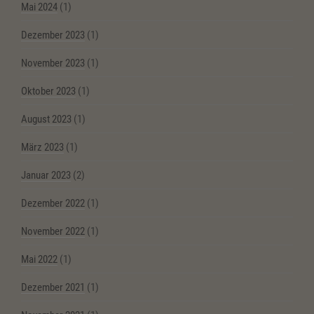
Mai 2024
(1)
Dezember 2023
(1)
November 2023
(1)
Oktober 2023
(1)
August 2023
(1)
März 2023
(1)
Januar 2023
(2)
Dezember 2022
(1)
November 2022
(1)
Mai 2022
(1)
Dezember 2021
(1)