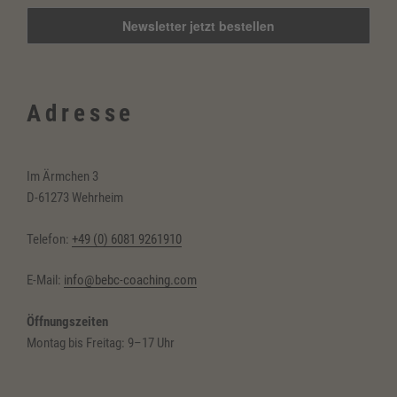
Adresse
Im Ärmchen 3
D-61273 Wehrheim
Telefon:
+49 (0) 6081 9261910
E-Mail:
info@bebc-coaching.com
Öffnungszeiten
Montag bis Freitag: 9–17 Uhr