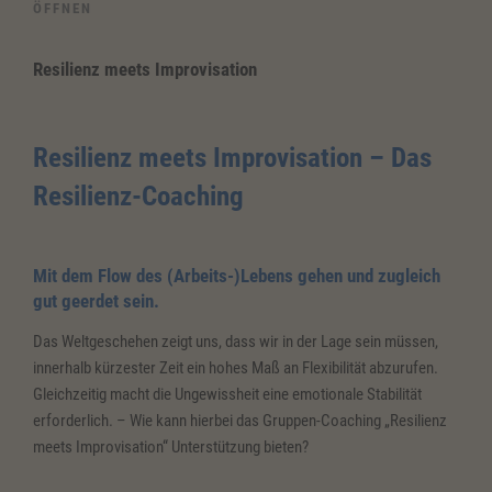
ÖFFNEN
Resilienz meets Improvisation
Resilienz meets Improvisation – Das
Resilienz-Coaching
Mit dem Flow des (Arbeits-)Lebens gehen und zugleich
gut geerdet sein.
Das Weltgeschehen zeigt uns, dass wir in der Lage sein müssen,
innerhalb kürzester Zeit ein hohes Maß an Flexibilität abzurufen.
Gleichzeitig macht die Ungewissheit eine emotionale Stabilität
erforderlich. – Wie kann hierbei das Gruppen-Coaching „Resilienz
meets Improvisation“ Unterstützung bieten?