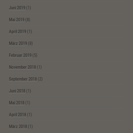
Juni 2019
(1)
Mai 2019
(8)
April 2019
(1)
März 2019
(8)
Februar 2019
(5)
November 2018
(1)
September 2018
(2)
Juni 2018
(1)
Mai 2018
(1)
April 2018
(1)
März 2018
(1)