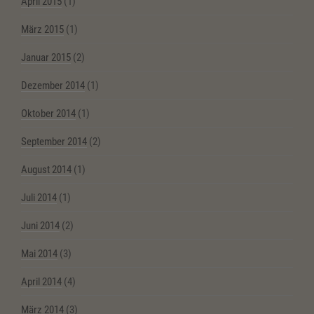
April 2015
(1)
März 2015
(1)
Januar 2015
(2)
Dezember 2014
(1)
Oktober 2014
(1)
September 2014
(2)
August 2014
(1)
Juli 2014
(1)
Juni 2014
(2)
Mai 2014
(3)
April 2014
(4)
März 2014
(3)