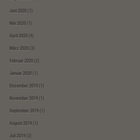
Juni 2020
(1)
Mai 2020
(1)
April 2020
(4)
März 2020
(3)
Februar 2020
(2)
Januar 2020
(1)
Dezember 2019
(1)
November 2019
(1)
September 2019
(1)
August 2019
(1)
Juli 2019
(2)